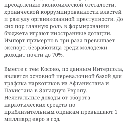
преодолению экономической отсталости, 
хронической коррумпированности властей 
и разгулу организованной преступности. До 
сих пор главную роль в формировании 
бюджета играют иностранные дотации. 
Импорт примерно в три раза превышает 
экспорт, безработица среди молодежи 
доходит почти до 70%.
Вместе с тем Косово, по данным Интерпола, 
является основной перевалочной базой для 
трафика наркотиков из Афганистана и 
Пакистана в Западную Европу. 
Нелегальные доходы от оборота 
наркотических средств по 
приблизительным оценкам превышают 1 
миллиард евро в год.