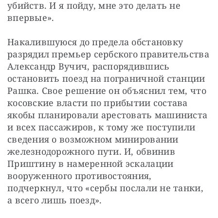
убийств. И я пойду, мне это делать не 
впервые».
Накалившуюся до предела обстановку 
разрядил премьер сербского правительства 
Александр Вучич, распорядившись 
остановить поезд на пограничной станции 
Рашка. Свое решение он объяснил тем, что 
косовские власти по прибытии состава 
якобы планировали арестовать машиниста 
и всех пассажиров, к тому же поступили 
сведения о возможном минировании 
железнодорожного пути. И, обвинив 
Приштину в намеренной эскалации 
вооруженного противостояния, 
подчеркнул, что «сербы послали не танки, 
а всего лишь поезд».