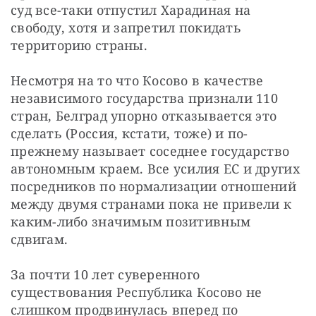
суд все-таки отпустил Харадиная на 
свободу, хотя и запретил покидать 
территорию страны.
Несмотря на то что Косово в качестве 
независимого государства признали 110 
стран, Белград упорно отказывается это 
сделать (Россия, кстати, тоже) и по-
прежнему называет соседнее государство 
автономным краем. Все усилия ЕС и других 
посредников по нормализации отношений 
между двумя странами пока не привели к 
каким-либо значимым позитивным 
сдвигам.
За почти 10 лет суверенного 
существования Республика Косово не 
слишком продвинулась вперед по 