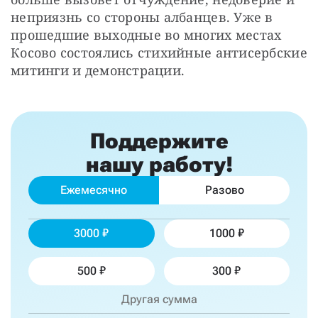
неприязнь со стороны албанцев. Уже в 
прошедшие выходные во многих местах 
Косово состоялись стихийные антисербские 
митинги и демонстрации.
Поддержите
нашу работу!
Ежемесячно
Разово
3000
1000
500
300