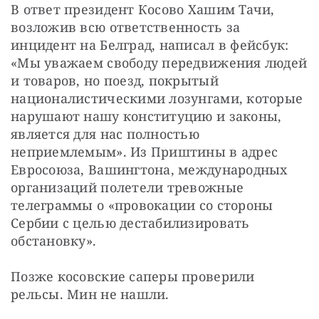
В ответ президент Косово Хашим Тачи, 
возложив всю ответственность за 
инцидент на Белград, написал в фейсбук: 
«Мы уважаем свободу передвижения людей 
и товаров, но поезд, покрытый 
националистическими лозунгами, которые 
нарушают нашу конституцию и законы, 
является для нас полностью 
неприемлемым». Из Приштины в адрес 
Евросоюза, Вашингтона, международных 
организаций полетели тревожные 
телеграммы о «провокации со стороны 
Сербии с целью дестабилизировать 
обстановку».
Позже косовские саперы проверили 
рельсы. Мин не нашли.