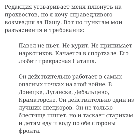
Редакция уговаривает меня плюнуть на 
прохвостов, но я хочу справедливого 
возмездия за Пашу. Вот по пунктам мои 
разъяснения и требования:
Павел не пьет. Не курит. Не принимает
наркотиков. Качается в спортзале. Его
любит прекрасная Наташа.
Он действительно работает в самых
опасных точках на этой войне. В
Донецке, Луганске, Дебальцево,
Краматорске. Он действительно один из
лучших спецкоров. Он не только
блестяще пишет, но и таскает старикам
и детям еду и воду по обе стороны
фронта.