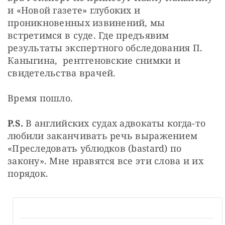
и «Новой газете» глубоких и 
проникновенных извинений, мы 
встретимся в суде. Где предъявим 
результаты экспертного обследования П. 
Каныгина,  рентгеновские снимки и 
свидетельства врачей.
Время пошло.
P.S.
 В английских судах адвокаты когда-то 
любили заканчивать речь выражением 
«Преследовать ублюдков (bastard) по 
закону». Мне нравятся все эти слова и их 
порядок.