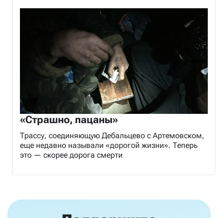
«Страшно, пацаны»
Трассу, соединяющую Дебальцево с Артемовском,
еще недавно называли «дорогой жизни». Теперь
это — скорее дорога смерти