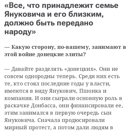
«Все, что принадлежит семье
Януковича и его близким,
должно быть передано
народу»
— Какую сторону, по-вашему, занимают в 
этой войне донецкие элиты?
— Давайте разделять «донецких». Они не 
совсем однородны теперь. Среди них есть 
те, кто стоял последние годы у власти, 
имеются в виду Янукович, Пшонка и 
компания. И они сыграли основную роль в 
раскачке Донбасса, они финансировали ее, 
этим занимался в первую очередь сын 
Януковича. Сначала продюсировали 
мирный протест, а потом дали людям в 