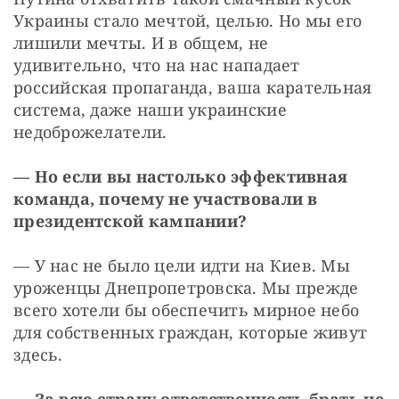
Украины стало мечтой, целью. Но мы его 
лишили мечты. И в общем, не 
удивительно, что на нас нападает 
российская пропаганда, ваша карательная 
система, даже наши украинские 
недоброжелатели.
— Но если вы настолько эффективная 
команда, почему не участвовали в 
президентской кампании?
— У нас не было цели идти на Киев. Мы 
уроженцы Днепропетровска. Мы прежде 
всего хотели бы обеспечить мирное небо 
для собственных граждан, которые живут 
здесь.
— За всю страну ответственность брать не 