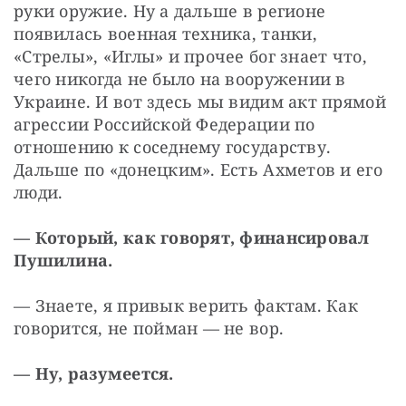
руки оружие. Ну а дальше в регионе 
появилась военная техника, танки, 
«Стрелы», «Иглы» и прочее бог знает что, 
чего никогда не было на вооружении в 
Украине. И вот здесь мы видим акт прямой 
агрессии Российской Федерации по 
отношению к соседнему государству. 
Дальше по «донецким». Есть Ахметов и его 
люди.
— Который, как говорят, финансировал 
Пушилина.
— Знаете, я привык верить фактам. Как 
говорится, не пойман — не вор.
— Ну, разумеется.