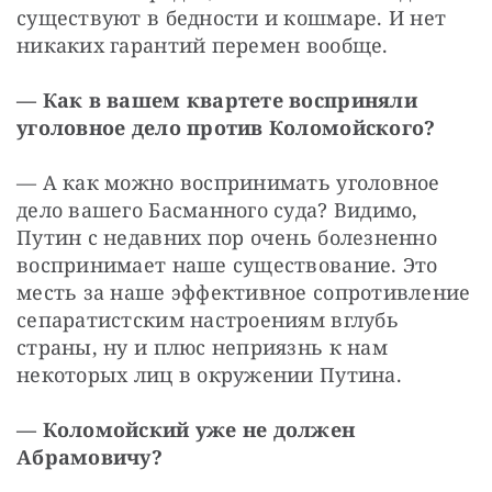
существуют в бедности и кошмаре. И нет 
никаких гарантий перемен вообще.
— Как в вашем квартете восприняли 
уголовное дело против Коломойского?
— А как можно воспринимать уголовное 
дело вашего Басманного суда? Видимо, 
Путин с недавних пор очень болезненно 
воспринимает наше существование. Это 
месть за наше эффективное сопротивление 
сепаратистским настроениям вглубь 
страны, ну и плюс неприязнь к нам 
некоторых лиц в окружении Путина.
— Коломойский уже не должен 
Абрамовичу?