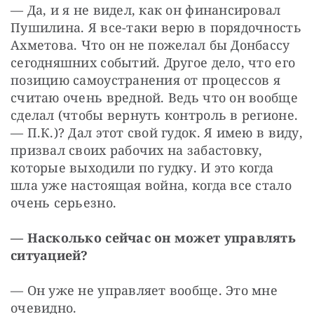
— Да, и я не видел, как он финансировал 
Пушилина. Я все-таки верю в порядочность 
Ахметова. Что он не пожелал бы Донбассу 
сегодняшних событий. Другое дело, что его 
позицию самоустранения от процессов я 
считаю очень вредной. Ведь что он вообще 
сделал (чтобы вернуть контроль в регионе. 
— П.К.)? Дал этот свой гудок. Я имею в виду, 
призвал своих рабочих на забастовку, 
которые выходили по гудку. И это когда 
шла уже настоящая война, когда все стало 
очень серьезно.
— Насколько сейчас он может управлять 
ситуацией?
— Он уже не управляет вообще. Это мне 
очевидно.