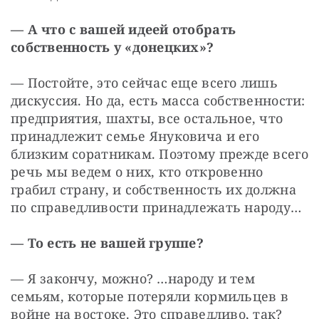
— А что с вашей идеей отобрать 
собственность у «донецких»?
— Постойте, это сейчас еще всего лишь 
дискуссия. Но да, есть масса собственности: 
предприятия, шахты, все остальное, что 
принадлежит семье Януковича и его 
близким соратникам. Поэтому прежде всего 
речь мы ведем о них, кто откровенно 
грабил страну, и собственность их должна 
по справедливости принадлежать народу…
— То есть не вашей группе?
— Я закончу, можно? …народу и тем 
семьям, которые потеряли кормильцев в 
войне на востоке. Это справедливо, так? 