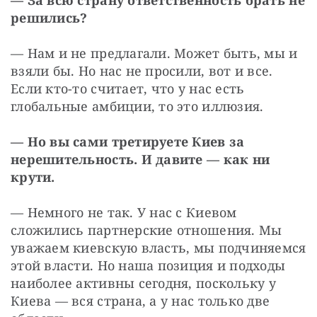
решились?
— Нам и не предлагали. Может быть, мы и 
взяли бы. Но нас не просили, вот и все. 
Если кто-то считает, что у нас есть 
глобальные амбиции, то это иллюзия.
— Но вы сами третируете Киев за 
нерешительность. И давите — как ни 
крути.
— Немного не так. У нас с Киевом 
сложились партнерские отношения. Мы 
уважаем киевскую власть, мы подчиняемся 
этой власти. Но наша позиция и подходы 
наиболее активны сегодня, поскольку у 
Киева — вся страна, а у нас только две 