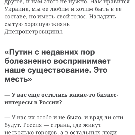
другое, и нам этого не нужно. Нам нравится 
Украина, мы ее любим и хотим быть в ее 
составе, но иметь свой голос. Наладить 
сытую хорошую жизнь 
Днепропетровщины.
«Путин с недавних пор
болезненно воспринимает
наше существование. Это
месть»
— У вас еще остались какие-то бизнес-
интересы в России?
— У нас их особо и не было, и вряд ли они 
будут. Россия — страна, где живут 
несколько городов, а в остальных люди 