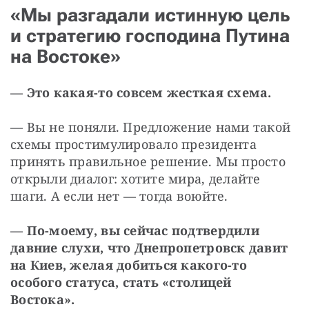
«Мы разгадали истинную цель
и стратегию господина Путина
на Востоке»
— Это какая-то совсем жесткая схема.
— Вы не поняли. Предложение нами такой 
схемы простимулировало президента 
принять правильное решение. Мы просто 
открыли диалог: хотите мира, делайте 
шаги. А если нет — тогда воюйте.
— По-моему, вы сейчас подтвердили 
давние слухи, что Днепропетровск давит 
на Киев, желая добиться какого-то 
особого статуса, стать «столицей 
Востока».