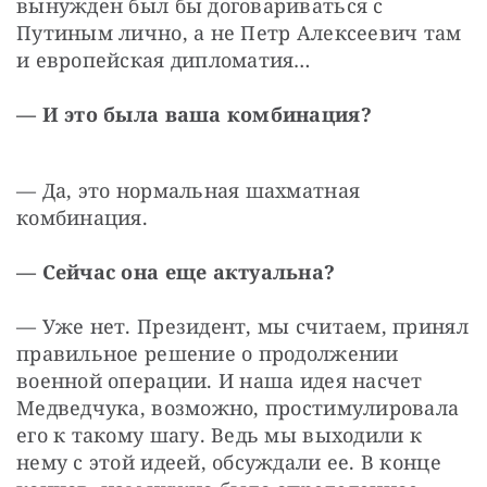
вынужден был бы договариваться с 
Путиным лично, а не Петр Алексеевич там 
и европейская дипломатия…
— И это была ваша комбинация?
— Да, это нормальная шахматная 
комбинация.
— Сейчас она еще актуальна?
— Уже нет. Президент, мы считаем, принял 
правильное решение о продолжении 
военной операции. И наша идея насчет 
Медведчука, возможно, простимулировала 
его к такому шагу. Ведь мы выходили к 
нему с этой идеей, обсуждали ее. В конце 