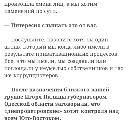
произошла смена лиц, а мы хотим 
изменений по сути.
— Интересно слышать это от вас.
— Послушайте, назовите хотя бы один 
актив, который мы когда-либо имели в 
результате приватизационных процессов. 
Все, что мы имели, мы создавали или 
поглощали у неумелых собственников и тех 
же коррупционеров.
— После назначения близкого вашей 
группе Игоря Палицы губернатором 
Одесской области заговорили, что 
«днепропетровские» хотят контроля над 
всем Юго-Востоком.