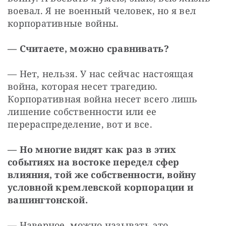
воевал. Я не военный человек, но я вел 
корпоративные войны.
— Считаете, можно сравнивать?
— Нет, нельзя. У нас сейчас настоящая 
война, которая несет трагедию. 
Корпоративная война несет всего лишь 
лишение собственности или ее 
перераспределение, вот и все.
— Но многие видят как раз в этих 
событиях на востоке передел сфер 
влияния, той же собственности, войну 
условной кремлевской корпорации и 
вашингтонской.
— Наверное, можно называть это 