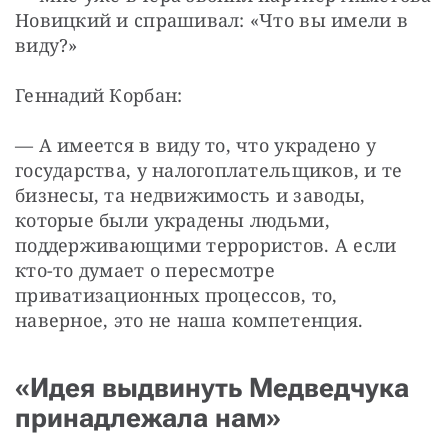
Новицкий и спрашивал: «Что вы имели в 
виду?»
Геннадий Корбан:
— А имеется в виду то, что украдено у 
государства, у налогоплательщиков, и те 
бизнесы, та недвижимость и заводы, 
которые были украдены людьми, 
поддерживающими террористов. А если 
кто-то думает о пересмотре 
приватизационных процессов, то, 
наверное, это не наша компетенция.
«Идея выдвинуть Медведчука
принадлежала нам»