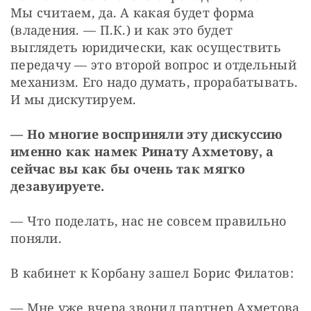
Мы считаем, да. А какая будет форма 
(владения. — П.К.) и как это будет 
выглядеть юридически, как осуществить 
передачу — это второй вопрос и отдельный 
механизм. Его надо думать, прорабатывать. 
И мы дискутируем.
— Но многие восприняли эту дискуссию 
именно как намек Ринату Ахметову, а 
сейчас вы как бы очень так мягко 
дезавуируете.
— Что поделать, нас не совсем правильно 
поняли.
В кабинет к Корбану зашел Борис Филатов:
— Мне уже вчера звонил партнер Ахметова 