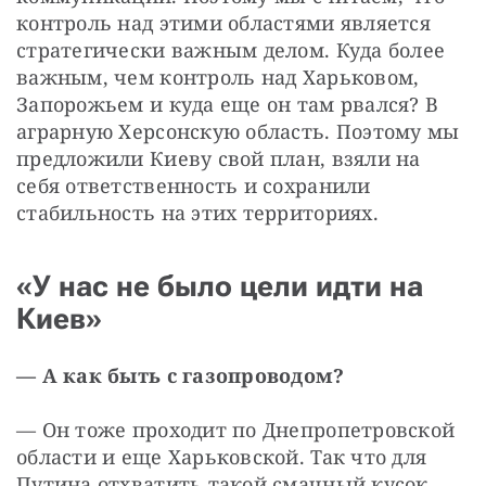
контроль над этими областями является 
стратегически важным делом. Куда более 
важным, чем контроль над Харьковом, 
Запорожьем и куда еще он там рвался? В 
аграрную Херсонскую область. Поэтому мы 
предложили Киеву свой план, взяли на 
себя ответственность и сохранили 
стабильность на этих территориях.
«У нас не было цели идти на
Киев»
— А как быть с газопроводом?
— Он тоже проходит по Днепропетровской 
области и еще Харьковской. Так что для 
Путина отхватить такой смачный кусок 