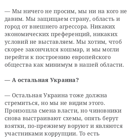
— Мы ничего не просим, мы ни на кого не 
давим. Мы защищаем страну, область и 
город от внешнего агрессора. Никаких 
экономических преференций, никаких 
условий не выставляем. Мы хотим, чтоб 
скорее закончился кошмар, и мы могли 
перейти к построению европейского 
общества как минимум в нашей области.
— А остальная Украина?
— Остальная Украина тоже должна 
стремиться, но мы не видим этого. 
Произошла смена власти, но чиновники 
снова выстраивают схемы, опять берут 
взятки, по-прежнему воруют и являются 
участниками коррупции. То есть 