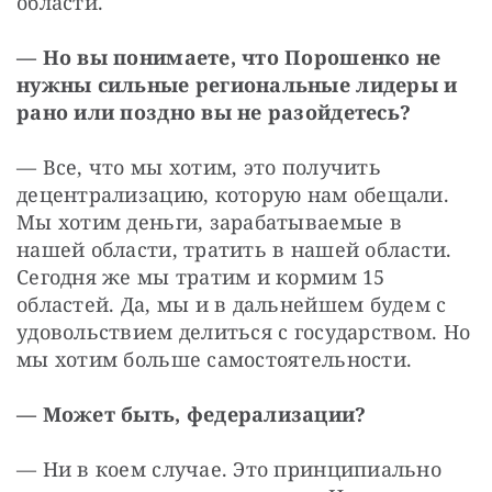
области.
— Но вы понимаете, что Порошенко не 
нужны сильные региональные лидеры и 
рано или поздно вы не разойдетесь?
— Все, что мы хотим, это получить 
децентрализацию, которую нам обещали. 
Мы хотим деньги, зарабатываемые в 
нашей области, тратить в нашей области. 
Сегодня же мы тратим и кормим 15 
областей. Да, мы и в дальнейшем будем с 
удовольствием делиться с государством. Но 
мы хотим больше самостоятельности.
— Может быть, федерализации?
— Ни в коем случае. Это принципиально 