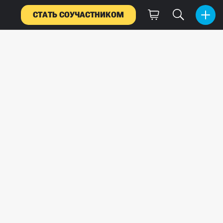
СТАТЬ СОУЧАСТНИКОМ