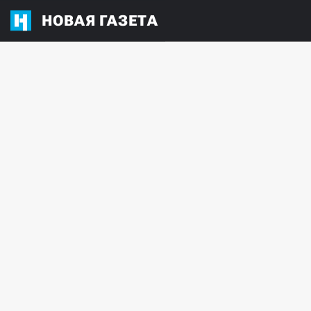
НОВАЯ ГАЗЕТА