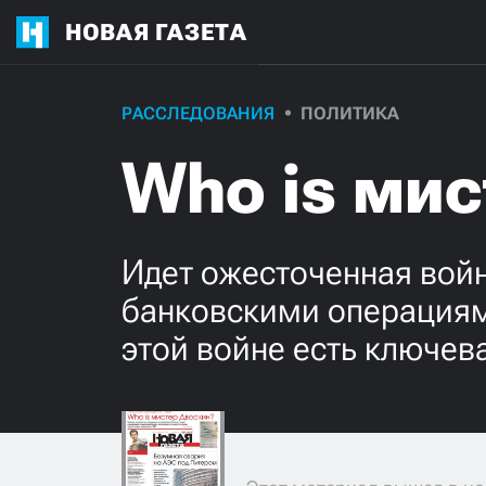
НОВАЯ ГАЗЕТА
РАССЛЕДОВАНИЯ
ПОЛИТИКА
Who is ми
Идет ожесточенная вой
банковскими операциям
этой войне есть ключев