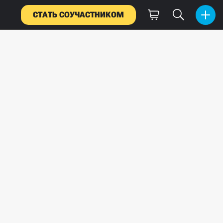
СТАТЬ СОУЧАСТНИКОМ