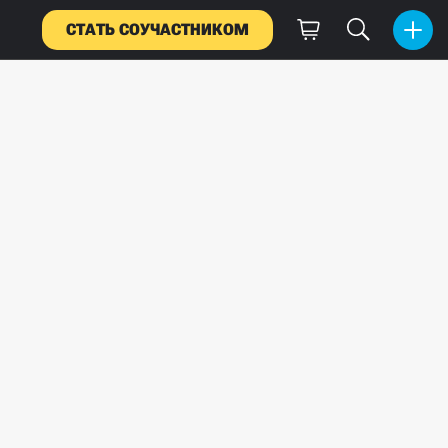
СТАТЬ СОУЧАСТНИКОМ