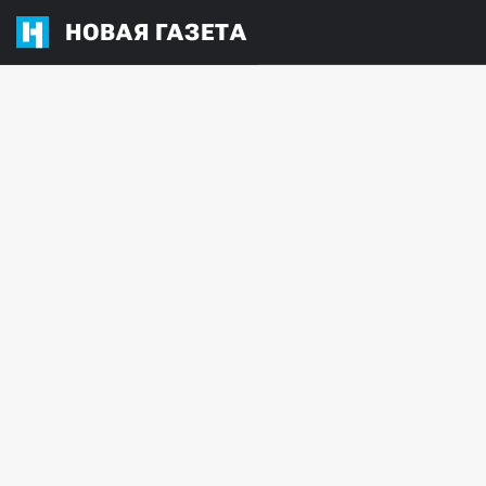
НОВАЯ ГАЗЕТА