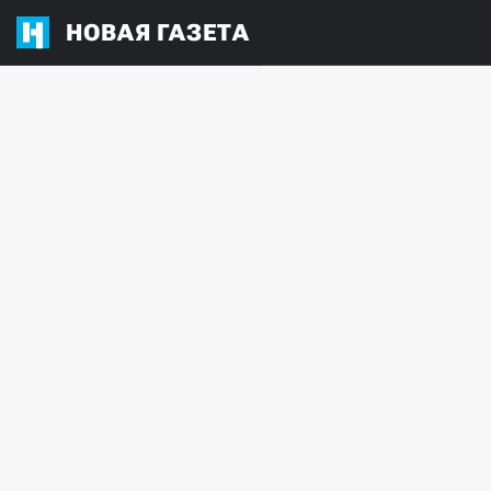
НОВАЯ ГАЗЕТА