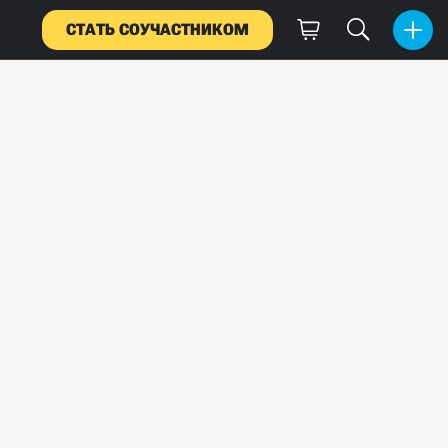
СТАТЬ СОУЧАСТНИКОМ