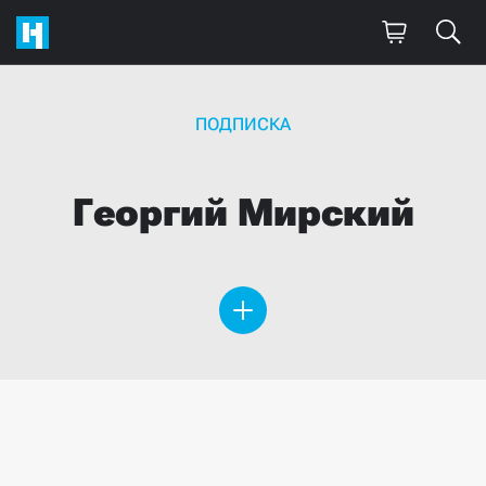
ПОДПИСКА
Георгий
Мирский