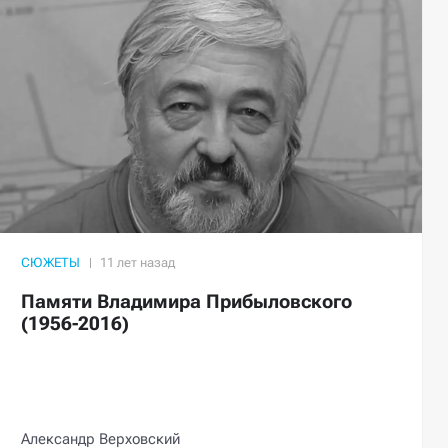
СЮЖЕТЫ
Памяти Владимира Прибыловского
(1956-2016)
Александр Верховский