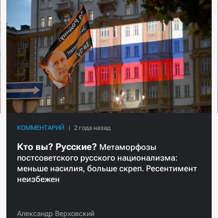
КОММЕНТАРИЙ
Кто вы? Русские?
Метаморфозы
постсоветского русского национализма:
меньше насилия, больше скреп. Ресентимент
неизбежен
Александр Верховский