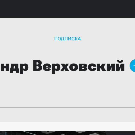
ПОДПИСКА
андр
Верховский