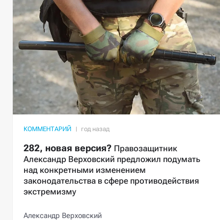
КОММЕНТАРИЙ
282, новая версия?
Правозащитник
Александр Верховский предложил подумать
над конкретными изменением
законодательства в сфере противодействия
экстремизму
Александр Верховский