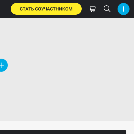
СТАТЬ СОУЧАСТНИКОМ