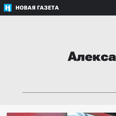
НОВАЯ ГАЗЕТА
Алекс