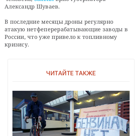
Александр Шуваев.
В последние месяцы дроны регулярно 
атакую нетфеперерабатывающие заводы в 
России, что уже привело к топливному 
кризису.
ЧИТАЙТЕ ТАКЖЕ