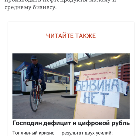
среднему бизнесу.
ЧИТАЙТЕ ТАКЖЕ
Господин дефицит и цифровой рубль
Топливный кризис — результат двух усилий: