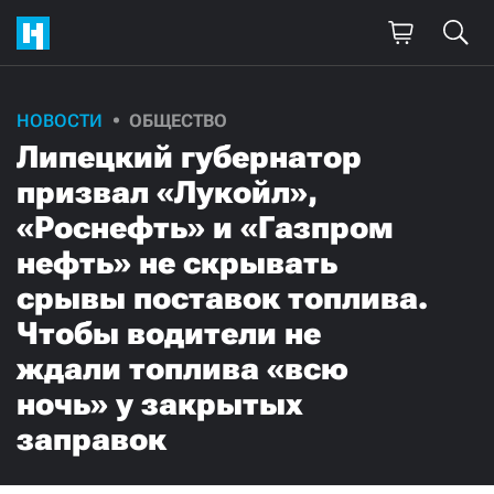
НОВОСТИ
ОБЩЕСТВО
Липецкий губернатор
призвал «Лукойл»,
«Роснефть» и «Газпром
нефть» не скрывать
срывы поставок топлива.
Чтобы водители не
ждали топлива «всю
ночь» у закрытых
заправок