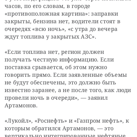
часов, по его словам, в городе 
«противоположная картина»: заправки 
закрыты, бензина нет, водители стоят в 
очередях «всю ночь», «с утра до вечера 
ждут топлива у закрытых АЗС».
«Если топлива нет, регион должен 
получать честную информацию. Если 
поставка срывается, об этом нужно 
говорить прямо. Если заявленные объемы 
не будут обеспечены, это должно быть 
известно заранее, а не после того, как люди 
провели ночь в очереди», — заявил 
Артамонов.
«Лукойл», «Роснефть» и «Газпром нефть», к 
которым обратился Артамонов, — это 
вертикально интегрированные нефтяные 