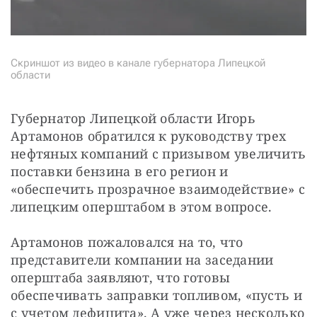
Скриншот из видео в канале губернатора Липецкой
области
Губернатор Липецкой области Игорь 
Артамонов обратился к руководству трех 
нефтяных компаний с призывом увеличить 
поставки бензина в его регион и 
«обеспечить прозрачное взаимодействие» с 
липецким оперштабом в этом вопросе.
Артамонов пожаловался на то, что 
представители компании на заседании 
оперштаба заявляют, что готовы 
обеспечивать заправки топливом, «пусть и 
с учетом дефицита». А уже через несколько 