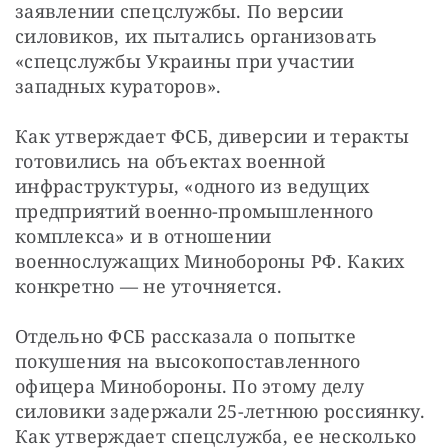
заявлении спецслужбы. По версии 
силовиков, их пытались организовать 
«спецслужбы Украины при участии 
западных кураторов».
Как утверждает ФСБ, диверсии и теракты 
готовились на объектах военной 
инфраструктуры, «одного из ведущих 
предприятий военно-промышленного 
комплекса» и в отношении 
военнослужащих Минобороны РФ. Каких 
конкретно — не уточняется.
Отдельно ФСБ рассказала о попытке 
покушения на высокопоставленного 
офицера Минобороны. По этому делу 
силовики задержали 25-летнюю россиянку. 
Как утверждает спецслужба, ее несколько 