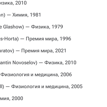
изика, 2010
nn) — Химия, 1981
e Glashow) — Физика, 1979
s-Horta) — Премия мира, 1996
uratov) — Премия мира, 2021
antin Novoselov) — Физика, 2010
— Физиология и медицина, 2006
all) — Физиология и медицина, 2005
имия, 2000