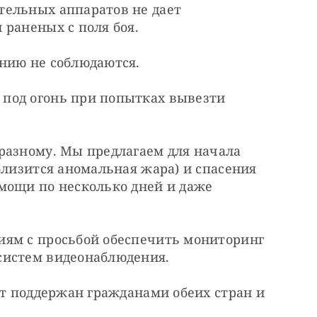
ельных аппаратов не дает 
 раненых с поля боя.
нию не соблюдаются.
под огонь при попытках вывезти 
разному. Мы предлагаем для начала 
близится аномальная жара) и спасения 
мощи по несколько дней и даже 
ям с просьбой обеспечить мониторинг 
систем видеонаблюдения.
ет поддержан гражданами обеих стран и 