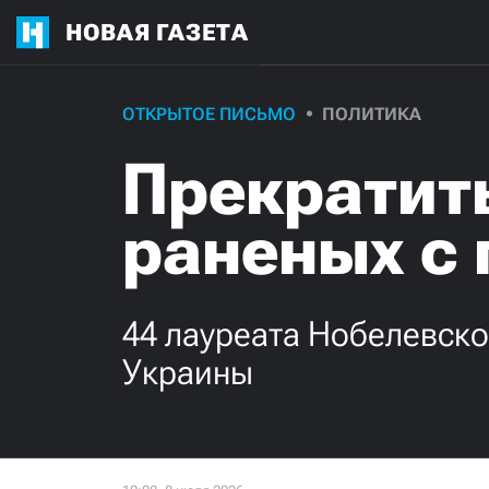
НОВАЯ ГАЗЕТА
ОТКРЫТОЕ ПИСЬМО
ПОЛИТИКА
Прекратить
раненых с 
44 лауреата Нобелевско
Украины