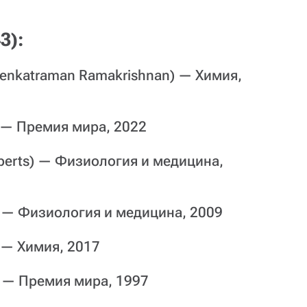
3):
enkatraman Ramakrishnan) — Химия,
) — Премия мира, 2022
oberts) — Физиология и медицина,
) — Физиология и медицина, 2009
 — Химия, 2017
) — Премия мира, 1997