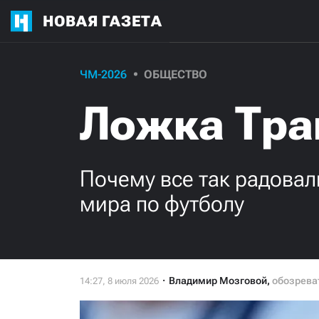
НОВАЯ ГАЗЕТА
ЧМ-2026
ОБЩЕСТВО
Ложка Тра
Почему все так радова
мира по футболу
Владимир Мозговой
,
обозрева