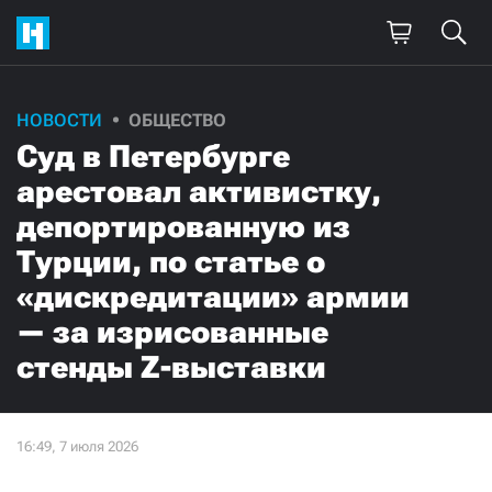
НОВОСТИ
ОБЩЕСТВО
Суд в Петербурге
арестовал активистку,
депортированную из
Турции, по статье о
«дискредитации» армии
— за изрисованные
стенды Z-выставки