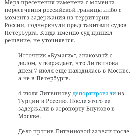
Мера пресечения изменена с момента 
пересечения российской границы либо с 
момента задержания на территории 
России, подчеркнули представители судов 
Петербурга. Когда именно суд принял 
решение, не уточняется.
Источник «Бумаги»*, знакомый с 
делом, утверждает, что Литвинова 
днем 7 июля еще находилась в Москве, 
а не в Петербурге.
4 июля Литвинову 
депортировали
 из 
Турции в Россию. После этого ее 
задержали в аэропорту Внуково в 
Москве.
Дело против Литвиновой завели после 