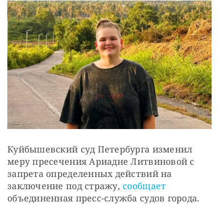
Куйбышевский суд Петербурга изменил 
меру пресечения Ариадне Литвиновой с 
запрета определенных действий на 
заключение под стражу, 
сообщает
объединенная пресс-служба судов города.