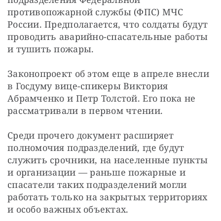
противопожарной службы (ФПС) МЧС 
России. Предполагается, что солдаты будут 
проводить аварийно-спасательные работы 
и тушить пожары.
Законопроект об этом еще в апреле внесли 
в Госдуму вице-спикеры Виктория 
Абрамченко и Петр Толстой. Его пока не 
рассматривали в первом чтении.
Среди прочего документ расширяет 
полномочия подразделений, где будут 
служить срочники, на населенные пункты 
и организации — раньше пожарные и 
спасатели таких подразделений могли 
работать только на закрытых территориях 
и особо важных объектах.