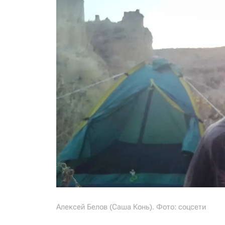
Алексей Белов (Саша Конь). Фото: соцсети