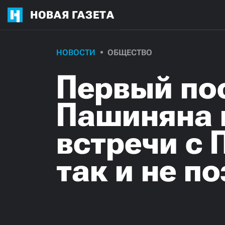
НОВАЯ ГАЗЕТА
НОВОСТИ
ОБЩЕСТВО
Первый по
Пашиняна 
встречи с
так и не п