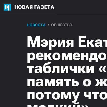
НОВАЯ ГАЗЕТА
НОВОСТИ
ОБЩЕСТВО
Мэрия Ека
рекомендо
таблички «
память о ж
потому что