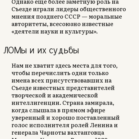
Однако еще более заметную роль на
Съезде играли лидеры общественного
мнения позднего СССР — моральные
авторитеты, всесоюзно известные
«деятели науки и культуры».
ЛОМы и их судьбы
Нам не хватит здесь места для того,
чтобы перечислить одни только
имена всех присутствовавших на
Съезде известных представителей
творческой и академической
интеллигенции. Страна замирала,
когда слышала в прямом эфире
уверенный и хорошо поставленный
голос исполнителя ролей Ленина и
генерала Чарноты вахтанговца