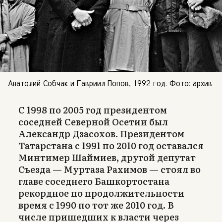
Анатолий Собчак и Гавриил Попов, 1992 год. Фото: архив
С 1998 по 2005 год президентом
соседней Северной Осетии был
Александр Дзасохов. Президентом
Татарстана с 1991 по 2010 год оставался
Минтимер Шаймиев, другой депутат
Съезда — Муртаза Рахимов — стоял во
главе соседнего Башкортостана
рекордное по продолжительности
время с 1990 по тот же 2010 год. В
числе пришедших к власти через