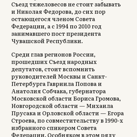
Съезд тяжеловесов не стоит забывать
и Николая Федорова, до сих пор
остающегося членом Совета
Федерации, а с 1994 по 2010 год
занимавшего пост президента
Чувашской Республики.
Среди глав регионов России,
прошедших Съезд народных
депутатов, стоит вспомнить
руководителей Москвы и Санкт-
Петербурга Гавриила Попова и
Анатолия Собчака, губернатора
Московской области Бориса Громова,
Новгородской области — Михаила
Прусака и Орловской области — Егора
Строева, по совместительству в 1990-х
избранного спикером Совета
Федерации. Особняком в этом ряду