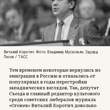
Виталий Коротич. Фото: Владимир Мусаэльян, Эдуард
Песов / ТАСС
Тем временем некоторые вернулись из
эмиграции в Россию и отказались от
популярных в годы перестройки
западнических взглядов. Так, депутат
Съезда и главный редактор культового
среди советских либералов журнала
«Огонек» Виталий Коротич довольно