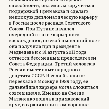
способности, она смогла заручиться
поддержкой Примакова и сделать
неплохую дипломатическую карьеру
в России после распада Советского
Союза. При Путине начался
очередной этап ее карьерного
восхождения, но свой нынешний пост
она получила при президенте
Медведеве и с 31 августа 2011 года
остается бессменным председателем
Совета Федерации. Третий человек в
России имеет опыт народного
депутата СССР. И если бы она не
переехала в Москву в 1989 году, ее
дальнейшая карьера могла сложиться
совсем иначе. Именно на Съезде
Матвиенко вошла в примаковский
круг, сохранив при этом хорошие