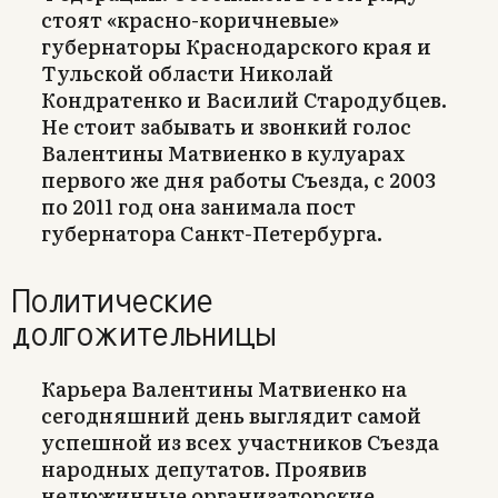
стоят «красно-коричневые»
губернаторы Краснодарского края и
Тульской области Николай
Кондратенко и Василий Стародубцев.
Не стоит забывать и звонкий голос
Валентины Матвиенко в кулуарах
первого же дня работы Съезда, с 2003
по 2011 год она занимала пост
губернатора Санкт-Петербурга.
Политические
долгожительницы
Карьера Валентины Матвиенко на
сегодняшний день выглядит самой
успешной из всех участников Съезда
народных депутатов. Проявив
недюжинные организаторские