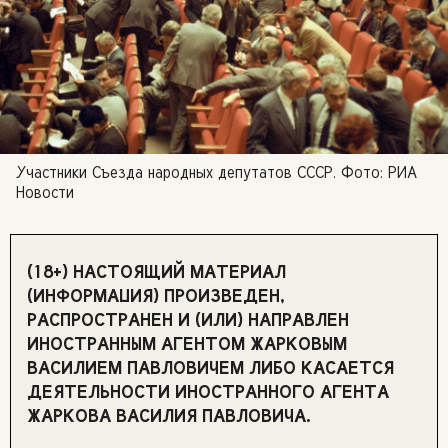
Участники Съезда народных депутатов СССР. Фото: РИА
Новости
(18+) НАСТОЯЩИЙ МАТЕРИАЛ
(ИНФОРМАЦИЯ) ПРОИЗВЕДЕН,
РАСПРОСТРАНЕН И (ИЛИ) НАПРАВЛЕН
ИНОСТРАННЫМ АГЕНТОМ ЖАРКОВЫМ
ВАСИЛИЕМ ПАВЛОВИЧЕМ ЛИБО КАСАЕТСЯ
ДЕЯТЕЛЬНОСТИ ИНОСТРАННОГО АГЕНТА
ЖАРКОВА ВАСИЛИЯ ПАВЛОВИЧА.