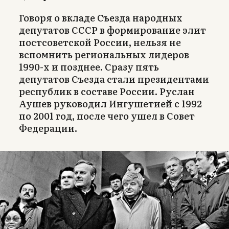
Говоря о вкладе Съезда народных
депутатов СССР в формирование элит
постсоветской России, нельзя не
вспомнить региональных лидеров
1990-х и позднее. Сразу пять
депутатов Съезда стали президентами
республик в составе России. Руслан
Аушев руководил Ингушетией с 1992
по 2001 год, после чего ушел в Совет
Федерации.