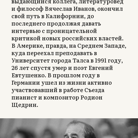
выдающийся коллега, литературовед
и философ Вячеслав Иванов, окончил
свой путь в Калифорнии, до
последнего продолжая давать
интервью с проницательной
критикой новых российских властей.
В Америке, правда, на Среднем Западе,
куда переехал преподавать в
Университет города Талса в 1991 году,
26 лет спустя умер и поэт Евгений
Евтушенко. В прошлом году в
Германии ушел из жизни активно
участвовавший в работе Съезда
пианист и композитор Родион
Щедрин.