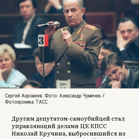
Сергей Ахромеев. Фото: Александр Чумичев /
Фотохроника ТАСС
Другим депутатом-самоубийцей стал
управляющий делами ЦК КПСС
Николай Кручина, выбросившийся из