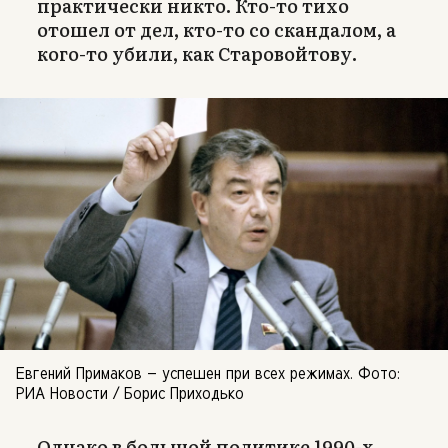
практически никто. Кто-то тихо
отошел от дел, кто-то со скандалом, а
кого-то убили, как Старовойтову.
Евгений Примаков — успешен при всех режимах. Фото:
РИА Новости / Борис Приходько
Однако в большой политике 1990-х