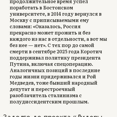
продолжительное время успел
поработать в Бостонском
университете, в 2014 году вернулся в
Москву с приписываемыми ему
словами: «Оказалось, Россия
прекрасно может прожить и без
каждого из нас в отдельности, а вот мы
без нее — нет». С тех пор до самой
смерти в сентябре 2025 года Коротич
поддерживал политику президента
Путина, включая спецоперацию.
Аналогичных позиций в последние
годы жизни придерживался и Рой
Медведев, тоже бывший народный
депутат и перестроечный
разоблачитель сталинизма с
полудиссидентским прошлым.