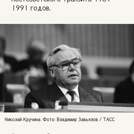
1991 годов.
Николай Кручина. Фото: Владимир Завьялов / ТАСС