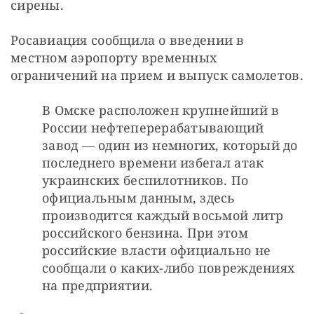
сирены.
Росавиация сообщила о введении в 
местном аэропорту временных 
ограничений на прием и выпуск самолетов.
В Омске расположен крупнейший в 
России нефтеперерабатывающий 
завод — один из немногих, который до 
последнего времени избегал атак 
украинских беспилотников. По 
официальным данным, здесь 
производится каждый восьмой литр 
российского бензина. При этом 
российские власти официально не 
сообщали о каких-либо повреждениях 
на предприятии.