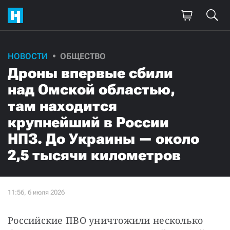
НОВОСТИ
ОБЩЕСТВО
Дроны впервые сбили
над Омской областью,
там находится
крупнейший в России
НПЗ. До Украины — около
2,5 тысячи километров
Российские ПВО уничтожили несколько 