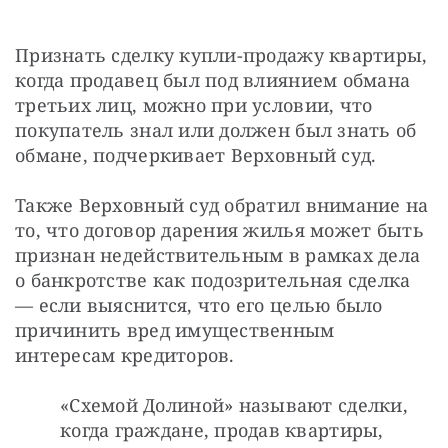
Признать сделку купли-продажу квартиры, 
когда продавец был под влиянием обмана 
третьих лиц, можно при условии, что 
покупатель знал или должен был знать об 
обмане, подчеркивает Верховный суд.
Также Верховный суд обратил внимание на 
то, что договор дарения жилья может быть 
признан недействительным в рамках дела 
о банкротстве как подозрительная сделка 
— если выяснится, что его целью было 
причинить вред имущественным 
интересам кредиторов.
«Схемой Долиной» называют сделки, 
когда граждане, продав квартиры, 