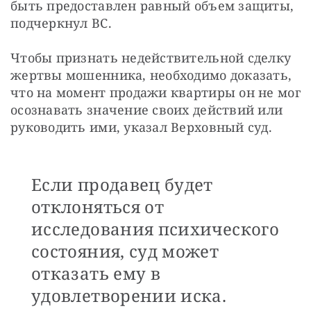
быть предоставлен равный объем защиты, 
подчеркнул ВС.
Чтобы признать недействительной сделку 
жертвы мошенника, необходимо доказать, 
что на момент продажи квартиры он не мог 
осознавать значение своих действий или 
руководить ими, указал Верховный суд.
Если продавец будет
отклоняться от
исследования психического
состояния, суд может
отказать ему в
удовлетворении иска.