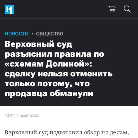
НОВОСТИ
ОБЩЕСТВО
Верховный суд
разъяснил правила по
«схемам Долиной»:
cделку нельзя отменить
только потому, что
продавца обманули
Верховный суд подготовил обзор по делам, 