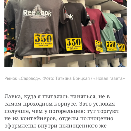
Рынок «Садовод». Фото: Татьяна Брицкая / «Новая газета»
Лавка, куда я пыталась наняться, не в 
самом проходном корпусе. Зато условия 
получше, чем у погорельцев: тут торгуют 
не из контейнеров, отделы полноценно 
оформлены внутри полноценного же 