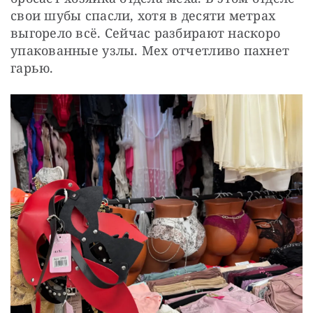
свои шубы спасли, хотя в десяти метрах 
выгорело всё. Сейчас разбирают наскоро 
упакованные узлы. Мех отчетливо пахнет 
гарью.