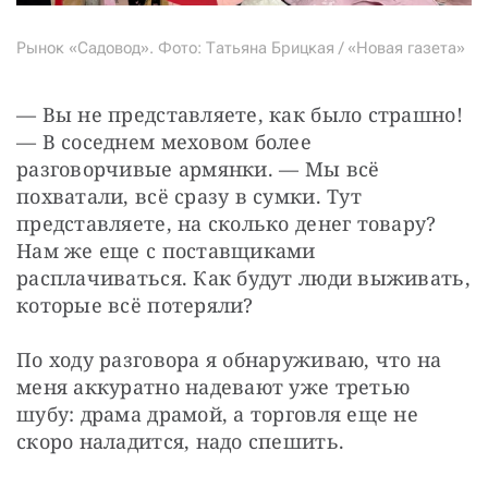
Рынок «Садовод». Фото: Татьяна Брицкая / «Новая газета»
— Вы не представляете, как было страшно! 
— В соседнем меховом более 
разговорчивые армянки. — Мы всё 
похватали, всё сразу в сумки. Тут 
представляете, на сколько денег товару? 
Нам же еще с поставщиками 
расплачиваться. Как будут люди выживать, 
которые всё потеряли?
По ходу разговора я обнаруживаю, что на 
меня аккуратно надевают уже третью 
шубу: драма драмой, а торговля еще не 
скоро наладится, надо спешить.