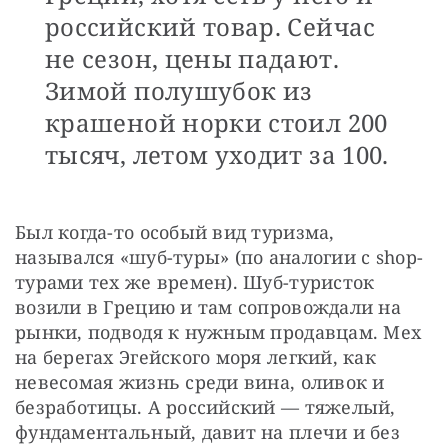
российский товар. Сейчас
не сезон, цены падают.
Зимой полушубок из
крашеной норки стоил 200
тысяч, летом уходит за 100.
Был когда-то особый вид туризма, 
назывался «шуб-туры» (по аналогии с shop-
турами тех же времен). Шуб-туристок 
возили в Грецию и там сопровождали на 
рынки, подводя к нужным продавцам. Мех 
на берегах Эгейского моря легкий, как 
невесомая жизнь среди вина, оливок и 
безработицы. А российский — тяжелый, 
фундаментальный, давит на плечи и без 