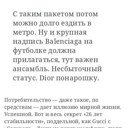
С таким пакетом потом
можно долго ездить в
метро. Ну и крупная
надпись Balenciaga на
футболке должна
прилагаться, тут важен
ансамбль. Несбыточный
статус. Dior понарошку.
Потребительство — даже такое, по 
средствам — дает иллюзию мирной жизни. 
Успешной. Вот и весь секрет «26 лет 
стабильности», поддельной, как Gucci с 