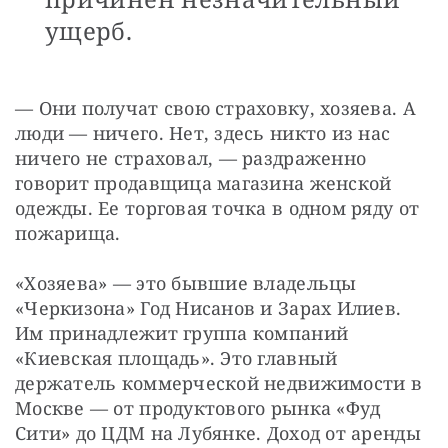
ущерб.
— Они получат свою страховку, хозяева. А 
люди — ничего. Нет, здесь никто из нас 
ничего не страховал, — раздраженно 
говорит продавщица магазина женской 
одежды. Ее торговая точка в одном ряду от 
пожарища.
«Хозяева» — это бывшие владельцы 
«Черкизона» Год Нисанов и Зарах
Илиев. 
Им принадлежит группа компаний 
«Киевская площадь». Это главный 
держатель коммерческой недвижимости в 
Москве — от продуктового рынка «Фуд 
Сити» до ЦДМ на Лубянке. Доход от аренды 