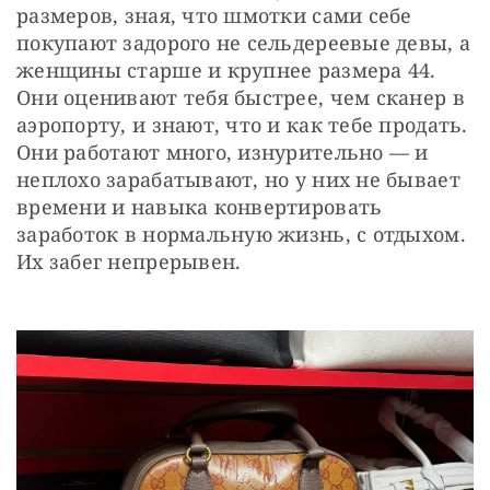
размеров, зная, что шмотки сами себе 
покупают задорого не сельдереевые девы, а 
женщины старше и крупнее размера 44. 
Они оценивают тебя быстрее, чем сканер в 
аэропорту, и знают, что и как тебе продать. 
Они работают много, изнурительно — и 
неплохо зарабатывают, но у них не бывает 
времени и навыка конвертировать 
заработок в нормальную жизнь, с отдыхом. 
Их забег непрерывен.