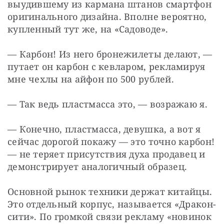
выудившему из кармана штанов смартфон 
оригинального дизайна. Вполне вероятно, 
купленный тут же, на «Садоводе».
— Карбон! Из него бронежилеты делают, — 
путает он карбон с кевларом, рекламируя 
мне чехлы на айфон по 500 рублей.
— Так ведь пластмасса это, — возражаю я.
— Конечно, пластмасса, девушка, а вот я 
сейчас дорогой покажу — это точно карбон! 
— не теряет присутствия духа продавец и 
демонстрирует аналогичный образец.
Основной рынок техники держат китайцы. 
Это отдельный корпус, называется «Дракон-
сити». По громкой связи рекламу «новинок 