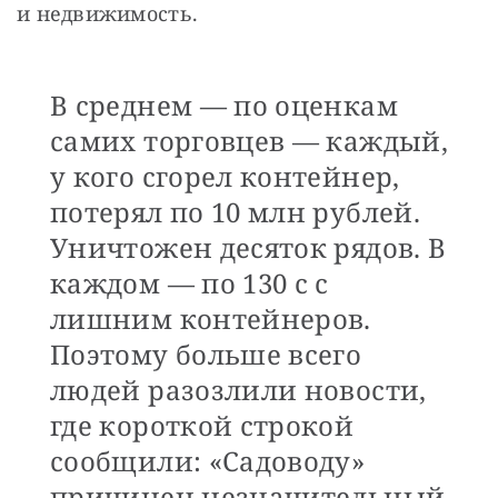
и недвижимость.
В среднем — по оценкам
самих торговцев — каждый,
у кого сгорел контейнер,
потерял по 10 млн рублей.
Уничтожен десяток рядов. В
каждом — по 130 c с
лишним контейнеров.
Поэтому больше всего
людей разозлили новости,
где короткой строкой
сообщили: «Садоводу»
причинен незначительный