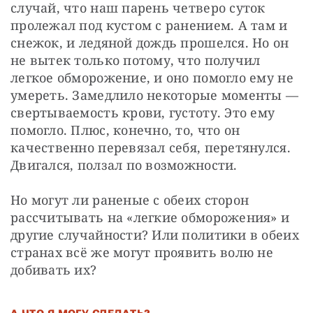
случай, что наш парень четверо суток 
пролежал под кустом с ранением. А там и 
снежок, и ледяной дождь прошелся. Но он 
не вытек только потому, что получил 
легкое обморожение, и оно помогло ему не 
умереть. Замедлило некоторые моменты — 
свертываемость крови, густоту. Это ему 
помогло. Плюс, конечно, то, что он 
качественно перевязал себя, перетянулся. 
Двигался, ползал по возможности.
Но могут ли раненые с обеих сторон 
рассчитывать на «легкие обморожения» и 
другие случайности? Или политики в обеих 
странах всё же могут проявить волю не 
добивать их?