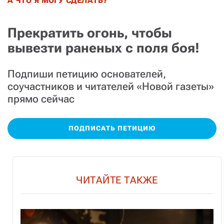
А ЧТО Я МОГУ СДЕЛАТЬ?
Прекратить огонь, чтобы
вывезти раненых с поля боя!
Подпиши петицию основателей,
соучастников и читателей «Новой газеты»
прямо сейчас
ПОДПИСАТЬ ПЕТИЦИЮ
ЧИТАЙТЕ ТАКЖЕ