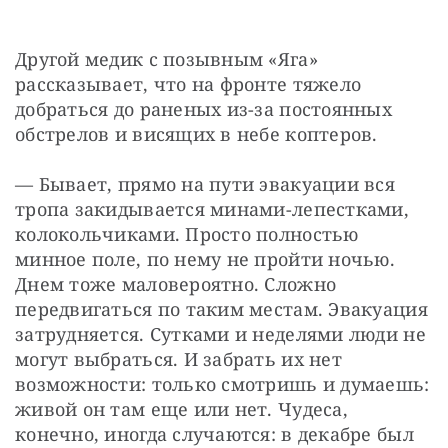
Другой медик с позывным «Яга» 
рассказывает, что на фронте тяжело 
добраться до раненых из-за постоянных 
обстрелов и висящих в небе коптеров.
— Бывает, прямо на пути эвакуации вся 
тропа закидывается минами-лепестками, 
колокольчиками. Просто полностью 
минное поле, по нему не пройти ночью. 
Днем тоже маловероятно. Сложно 
передвигаться по таким местам. Эвакуация 
затрудняется. Сутками и неделями люди не 
могут выбраться. И забрать их нет 
возможности: только смотришь и думаешь: 
живой он там еще или нет. Чудеса, 
конечно, иногда случаются: в декабре был 