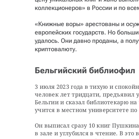
коллекционеров» в России и по все
«Книжные воры» арестованы и осужд
европейских государств. Но больши
удалось. Они давно проданы, а пол
криптовалюту.
Бельгийский библиофил
3 июля 2023 года в тихую и спокой
человек лет тридцати, предъявил 
Бельгии и сказал библиотекарю на
учится в местном университете по 
Он выписал сразу 10 книг Пушкина,
в зале и углубился в чтение. В это