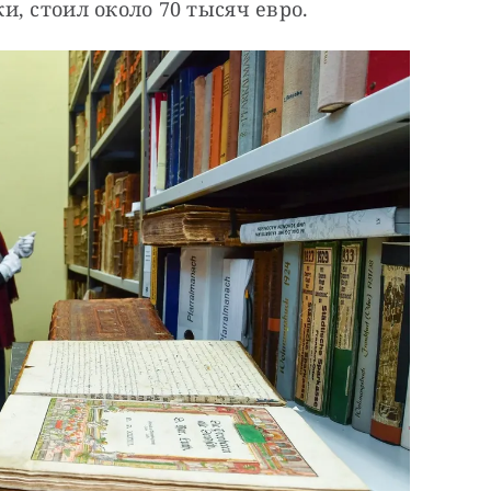
, стоил около 70 тысяч евро.