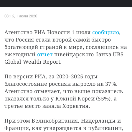
Агентство РИА Новости 1 июля 
сообщило
, 
что Россия стала второй самой быстро 
богатеющей страной в мире, сославшись на 
ежегодный 
отчет
 швейцарского банка UBS 
Global Wealth Report.
По версии РИА, за 2020–2025 годы 
благосостояние россиян выросло на 37%. 
Агентство отмечает, что выше показатель 
оказался только у Южной Кореи (55%), а 
третье место заняла Хорватия. 
При этом Великобритания, Нидерланды и 
Франция, как утверждается в публикации, 