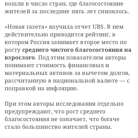
вошли в число стран, где благосостояние 
жителей за последние пять лет снизилось.
«Новая газета» изучила отчет UBS. В нем 
действительно приводится рейтинг, в 
котором Россия занимает второе место по 
росту 
среднего чистого благосостояния на 
взрослого
. Под этим показателем авторы 
понимают стоимость финансовых и 
материальных активов за вычетом долгов, 
рассчитанную в национальной валюте — с 
поправкой на инфляцию. 
При этом авторы исследования отдельно 
предупреждают, что рост среднего 
благосостояния не означает, что богаче 
стало большинство жителей страны.