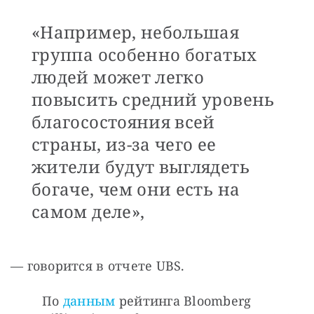
«Например, небольшая
группа особенно богатых
людей может легко
повысить средний уровень
благосостояния всей
страны, из-за чего ее
жители будут выглядеть
богаче, чем они есть на
самом деле»,
— говорится в отчете UBS.
По 
данным
 рейтинга Bloomberg 