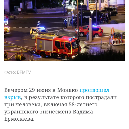
Фото: BFMTV
Вечером 29 июня в Монако 
произошел 
взрыв
, в результате которого пострадали 
три человека, включая 58-летнего 
украинского бизнесмена Вадима 
Ермолаева.