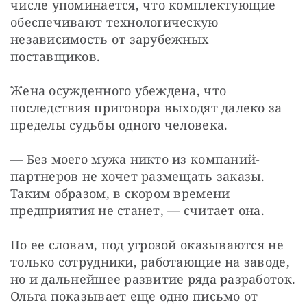
числе упоминается, что комплектующие 
обеспечивают технологическую 
независимость от зарубежных 
поставщиков.
Жена осужденного убеждена, что 
последствия приговора выходят далеко за 
пределы судьбы одного человека.
— Без моего мужа никто из компаний-
партнеров не хочет размещать заказы. 
Таким образом, в скором времени 
предприятия не станет, — считает она.
По ее словам, под угрозой оказываются не 
только сотрудники, работающие на заводе, 
но и дальнейшее развитие ряда разработок. 
Ольга показывает еще одно письмо от 