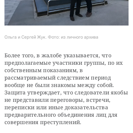
Ольга и Сергей Жук. Фото: из личного архива
Более того, в жалобе указывается, что 
предполагаемые участники группы, по их 
собственным показаниям, в 
рассматриваемый следствием период 
вообще не были знакомы между собой. 
Защита утверждает, что следователи якобы 
не представили переговоры, встречи, 
переписки или иные доказательства 
предварительного объединения лиц для 
совершения преступлений.