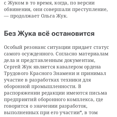
с Жуком в то время, когда, по версии 
обвинения, они совершали преступление, 
— продолжает Ольга Жук.
Без Жука всё остановится
Особый резонанс ситуации придает статус 
самого осужденного. Согласно материалам 
дела и представленным документам, 
Сергей Жук является кавалером ордена 
Трудового Красного Знамени и принимал 
участие в разработках техники для 
оборонной промышленности. В 
распоряжении редакции имеются письма 
предприятий оборонного комплекса, где 
говорится о значении разработок, 
выполненных при его участии*, в том 