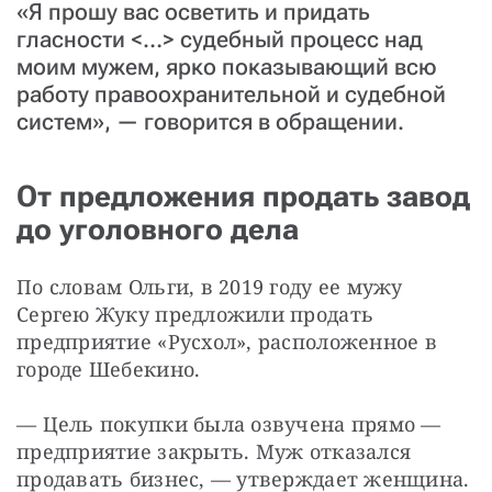
«Я прошу вас осветить и придать
гласности <…> судебный процесс над
моим мужем, ярко показывающий всю
работу правоохранительной и судебной
систем», — говорится в обращении.
От предложения продать завод
до уголовного дела
По словам Ольги, в 2019 году ее мужу 
Сергею Жуку предложили продать 
предприятие «Русхол», расположенное в 
городе Шебекино.
— Цель покупки была озвучена прямо — 
предприятие закрыть. Муж отказался 
продавать бизнес, — утверждает женщина.