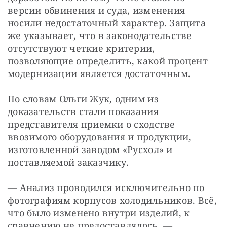
версии обвинения и суда, изменения 
носили недостаточный характер. Защита 
же указывает, что в законодательстве 
отсутствуют четкие критерии, 
позволяющие определить, какой процент 
модернизации является достаточным.
По словам Ольги Жук, одним из 
доказательств стали показания 
представителя приемки о сходстве 
ввозимого оборудования и продукции, 
изготовленной заводом «Русхол» и 
поставляемой заказчику.
— Анализ проводился исключительно по 
фотографиям корпусов холодильников. Всё, 
что было изменено внутри изделий, к 
сравнению не предоставлялось, — 