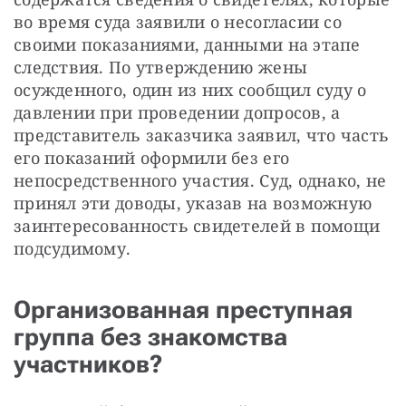
во время суда заявили о несогласии со 
своими показаниями, данными на этапе 
следствия. По утверждению жены 
осужденного, один из них сообщил суду о 
давлении при проведении допросов, а 
представитель заказчика заявил, что часть 
его показаний оформили без его 
непосредственного участия. Суд, однако, не 
принял эти доводы, указав на возможную 
заинтересованность свидетелей в помощи 
подсудимому.
Организованная преступная
группа без знакомства
участников?