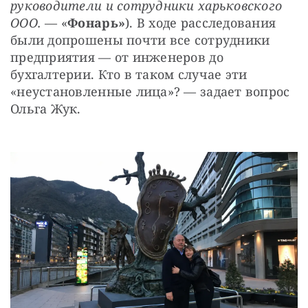
руководители и сотрудники харьковского 
ООО. 
— «
Фонарь»
). В ходе расследования 
были допрошены почти все сотрудники 
предприятия — от инженеров до 
бухгалтерии. Кто в таком случае эти 
«неустановленные лица»? — задает вопрос 
Ольга Жук.