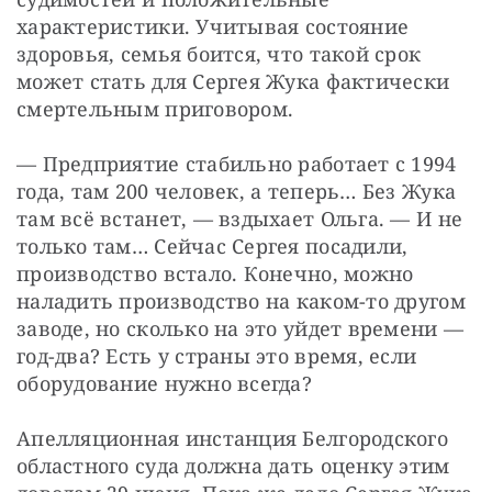
характеристики. Учитывая состояние 
здоровья, семья боится, что такой срок 
может стать для Сергея Жука фактически 
смертельным приговором.
— Предприятие стабильно работает с 1994 
года, там 200 человек, а теперь… Без Жука 
там всё встанет, — вздыхает Ольга. — И не 
только там… Сейчас Сергея посадили, 
производство встало. Конечно, можно 
наладить производство на каком-то другом 
заводе, но сколько на это уйдет времени — 
год-два? Есть у страны это время, если 
оборудование нужно всегда?
Апелляционная инстанция Белгородского 
областного суда должна дать оценку этим 