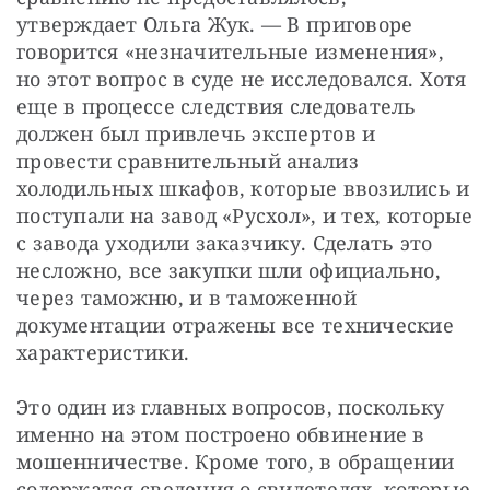
утверждает Ольга Жук. — В приговоре 
говорится «незначительные изменения», 
но этот вопрос в суде не исследовался. Хотя 
еще в процессе следствия следователь 
должен был привлечь экспертов и 
провести сравнительный анализ 
холодильных шкафов, которые ввозились и 
поступали на завод «Русхол», и тех, которые 
с завода уходили заказчику. Сделать это 
несложно, все закупки шли официально, 
через таможню, и в таможенной 
документации отражены все технические 
характеристики.
Это один из главных вопросов, поскольку 
именно на этом построено обвинение в 
мошенничестве. Кроме того, в обращении 
содержатся сведения о свидетелях, которые 