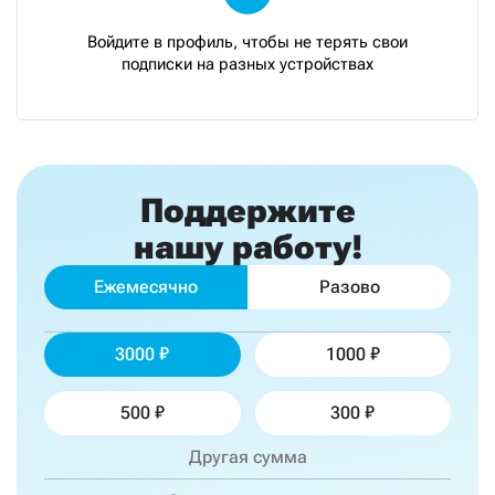
Войдите в профиль, чтобы не терять свои
подписки на разных устройствах
Поддержите
нашу работу!
Ежемесячно
Разово
3000
1000
500
300