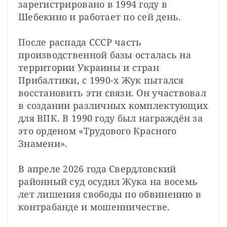
зарегистрировано в 1994 году в 
Шебекино и работает по сей день.
После распада СССР часть 
производственной базы осталась на 
территории Украины и стран 
Прибалтики, с 1990-х Жук пытался 
восстановить эти связи. Он участвовал 
в создании различных комплектующих 
для ВПК. В 1990 году был награждён за 
это орденом «Трудового Красного 
Знамени».
В апреле 2026 года Свердловский 
районный суд осудил Жука на восемь 
лет лишения свободы по обвинению в 
контрабанде и мошенничестве.