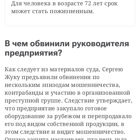
Для человека в возрасте 72 лет срок 
может стать пожизненным.
В чем обвинили руководителя
предприятия?
Как следует из материалов суда, Сергею 
Жуку предъявили обвинения по 
нескольким эпизодам мошенничества, 
контрабанды и участию в организованной 
преступной группе. Следствие утверждает, 
что предприятие закупало готовое 
оборудование за рубежом и перепродавало 
его под видом собственной продукции, в 
этом следствие и видит мошенничество. 
Однако защита настаивает, что речь шла 