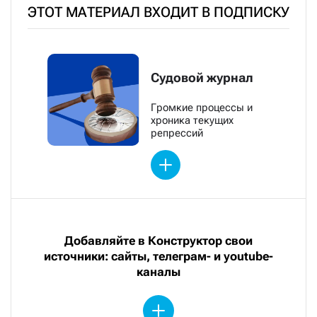
ЭТОТ МАТЕРИАЛ ВХОДИТ В ПОДПИСКУ
Судовой журнал
Громкие процессы и
хроника текущих
репрессий
Добавляйте в Конструктор свои
источники: сайты, телеграм- и youtube-
каналы