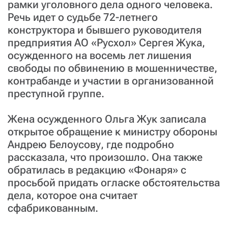
рамки уголовного дела одного человека.
Речь идет о судьбе 72-летнего
конструктора и бывшего руководителя
предприятия АО «Русхол» Сергея Жука,
осужденного на восемь лет лишения
свободы по обвинению в мошенничестве,
контрабанде и участии в организованной
преступной группе.
Жена осужденного Ольга Жук записала
открытое обращение к министру обороны
Андрею Белоусову, где подробно
рассказала, что произошло. Она также
обратилась в редакцию «Фонаря» с
просьбой придать огласке обстоятельства
дела, которое она считает
сфабрикованным.