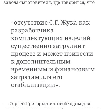
завода-изготовителя, где говорится, что
«отсутствие С.Г. Жука как
разработчика
комплектующих изделий
существенно затруднит
процесс и может привести
к дополнительным
временным и финансовым
затратам для его
стабилизации».
— Сергей Григорьевич необходим для 