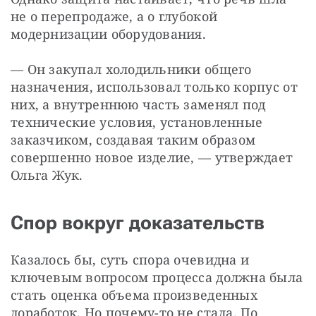
не о перепродаже, а о глубокой 
модернизации оборудования.
— Он закупал холодильники общего 
назначения, использовал только корпус от 
них, а внутреннюю часть заменял под 
технические условия, установленные 
заказчиком, создавая таким образом 
совершенно новое изделие, — утверждает 
Ольга Жук.
Спор вокруг доказательств
Казалось бы, суть спора очевидна и 
ключевым вопросом процесса должна была 
стать оценка объема произведенных 
доработок. Но почему-то не стала. По 