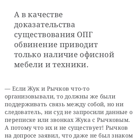
А в качестве
доказательства
существования ОПГ
обвинение приводит
только наличие офисной
мебели и техники.
— Если Жук и Рычков что-то 
организовывали, то должны же были 
поддерживать связь между собой, но ни 
следователь, ни суд не запросили данные о 
переписке или звонках Жука с Рычковым. 
А потому что их и не существует! Рычков 
на допросе заявил, что даже не был знаком 