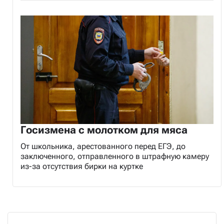
Госизмена с молотком для мяса
От школьника, арестованного перед ЕГЭ, до
заключенного, отправленного в штрафную камеру
из-за отсутствия бирки на куртке