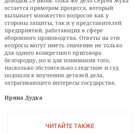
доводам 29 июня. Пока же дело Сергея Жука 
остается примером процесса, который 
вызывает множество вопросов как у 
стороны защиты, так и у представителей 
предприятий, работающих в сфере 
оборонного производства. Ответы на эти 
вопросы могут иметь значение не только 
для одного конкретного приговора 
белгородцу, но и для понимания того, 
насколько обстоятельно следствие и суд 
подошли к изучению деталей дела, 
затрагивающего интересы государства.
Ирина Дудка
ЧИТАЙТЕ ТАКЖЕ