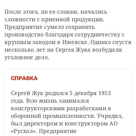
После этого, по ее словам, начались 
сложности с приемкой продукции. 
Предприятие сумело сохранить 
производство благодаря сотрудничеству с 
крупным заводом в Ижевске. Однако спустя 
несколько лет на Сергея Жука возбудили 
уголовное дело.
СПРАВКА
Сергей Жук родился 5 декабря 1953 
года. Всю жизнь занимался 
конструкторскими разработками в 
оборонной промышленности. Учредил, 
был директором и конструктором АО 
«Русхол». Предприятие 