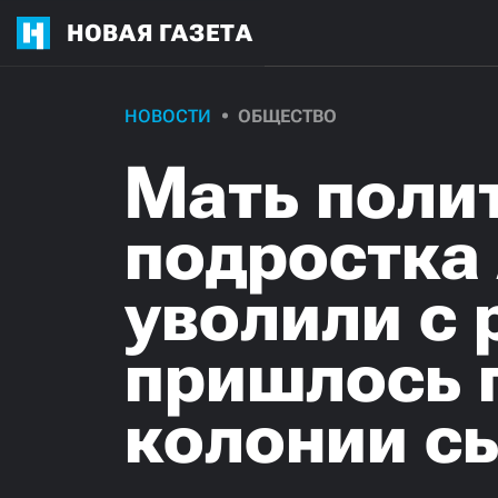
НОВАЯ ГАЗЕТА
НОВОСТИ
ОБЩЕСТВО
Мать поли
подростка
уволили с 
пришлось 
колонии с