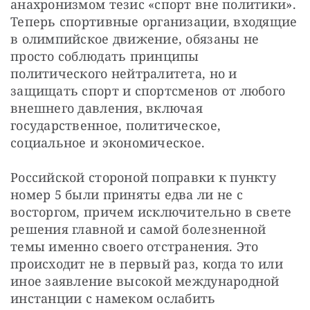
анахронизмом тезис «спорт вне политики». 
Теперь спортивные организации, входящие 
в олимпийское движение, обязаны не 
просто соблюдать принципы 
политического нейтралитета, но и 
защищать спорт и спортсменов от любого 
внешнего давления, включая 
государственное, политическое, 
социальное и экономическое.
Российской стороной поправки к пункту 
номер 5 были приняты едва ли не с 
восторгом, причем исключительно в свете 
решения главной и самой болезненной 
темы именно своего отстранения. Это 
происходит не в первый раз, когда то или 
иное заявление высокой международной 
инстанции с намеком ослабить 