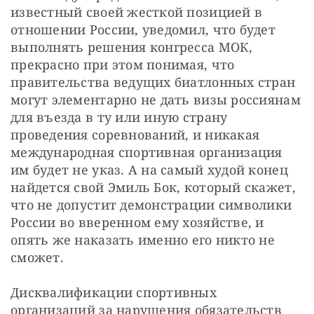
известный своей жесткой позицией в 
отношении России, уведомил, что будет 
выполнять решения конгресса МОК, 
прекрасно при этом понимая, что 
правительства ведущих биатлонных стран 
могут элементарно не дать визы россиянам 
для въезда в ту или иную страну 
проведения соревнований, и никакая 
международная спортивная организация 
им будет не указ. А на самый худой конец 
найдется свой Эмиль Бок, который скажет, 
что не допустит демонстрации символики 
России во вверенном ему хозяйстве, и 
опять же наказать именно его никто не 
сможет.
Дисквалификации спортивных 
организаций за нарушения обязательств 