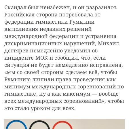
Скандал был неизбежен, и он разразился. 
Российская сторона потребовала от 
федерации гимнастики Румынии 
выполнения недавних решений 
международной федерации и устранения 
дискриминационных нарушений, Михаил 
Дегтярев немедленно уведомил об 
инциденте МОК и сообщил, что, если 
ситуация не будет немедленно исправлена, 
«мы со своей стороны сделаем всё, чтобы 
Румынию лишили права проведения как 
минимум международных соревнований по 
гимнастике, ну а как максимум — вообще 
всех международных соревнований», чтобы 
это стало уроком для всех.