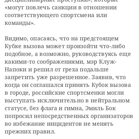
«могут повлечь санкции в отношении 
соответствующего спортсмена или 
команды».
Видимо, опасаясь, что на предстоящем 
Кубке вызова может произойти что-либо 
подобное, а возможно, руководствуясь еще 
какими-то соображениями, мэр Клуж-
Напоки и решил от греха подальше 
запретить уже разрешенное. Заявив, что 
когда он соглашался принять Кубок вызова 
в городе, российские спортсменки могли 
выступать исключительно в нейтральном 
статусе, без флага и гимна, Эмиль Бок 
попросил непосредственных организаторов 
во избежание инцидентов не менять 
прежних правил.