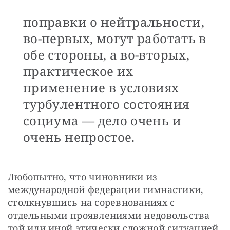
поправки о нейтральности,
во-первых, могут работать в
обе стороны, а во-вторых,
практическое их
применение в условиях
турбулентного состояния
социума — дело очень и
очень непростое.
Любопытно, что чиновники из 
международной федерации гимнастики, 
столкнувшись на соревнованиях с 
отдельными проявлениями недовольства 
той или иной этически сложной ситуацией 