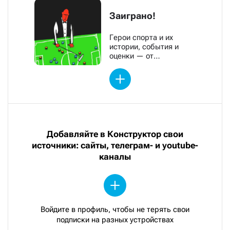
Заиграно!
Герои спорта и их
истории, события и
оценки — от
обозревателей «Новой»
Добавляйте в Конструктор свои
источники: сайты, телеграм- и youtube-
каналы
Войдите в профиль, чтобы не терять свои
подписки на разных устройствах