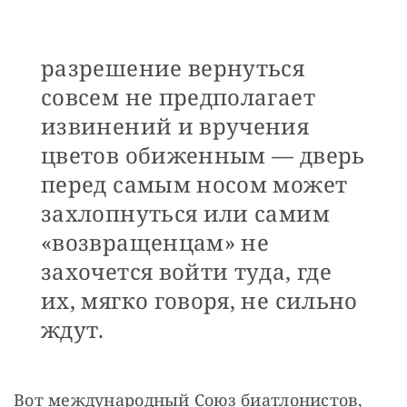
разрешение вернуться
совсем не предполагает
извинений и вручения
цветов обиженным — дверь
перед самым носом может
захлопнуться или самим
«возвращенцам» не
захочется войти туда, где
их, мягко говоря, не сильно
ждут.
Вот международный Союз биатлонистов, 