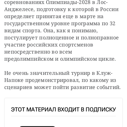
соревнованиях Олимпиады-2028 в Лос-
Анджелесе, подготовку к которой в России 
определяет принятая еще в марте на 
государственном уровне программа по 32 
видам спорта. Она, как я понимаю, 
постулирует полноценное и полноправное 
участие российских спортсменов 
непосредственно во всем 
предолимпийском и олимпийском цикле.
Не очень значительный турнир в Клуж-
Напоке продемонстрировал, по какому из 
сценариев может пойти развитие событий.
ЭТОТ МАТЕРИАЛ ВХОДИТ В ПОДПИСКУ