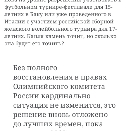
футбольном турнире-фестивале для 15-
летних в Баку или уже проведенного в 
Италии с участием российской сборной 
женского волейбольного турнира для 17-
летних. Капля камень точит, но сколько 
она будет его точить?
Без полного
восстановления в правах
Олимпийского комитета
России кардинально
ситуация не изменится, это
решение вновь отложено
до лучших времен, пока