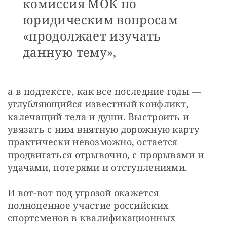
комиссия МОК по
юридическим вопросам
«продолжает изучать
данную тему»,
а в подтексте, как все последние годы — 
углубляющийся известный конфликт, 
калечащий тела и души. Выстроить и 
увязать с ним внятную дорожную карту 
практически невозможно, остается 
продвигаться отрывочно, с прорывами и 
удачами, потерями и отступлениями.
И вот-вот под угрозой окажется 
полноценное участие российских 
спортсменов в квалификационных 