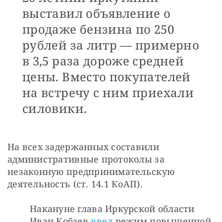
выставил объявление о
продаже бензина по 250
рублей за литр — примерно
в 3,5 раза дороже средней
цены. Вместо покупателей
на встречу с ним приехали
силовики.
На всех задержанных составили 
административные протоколы за 
незаконную предпринимательскую 
деятельность (ст. 14.1 КоАП). 
Накануне глава Иркурской области 
Иван Кобзев 
ввел
 режим повышенной 