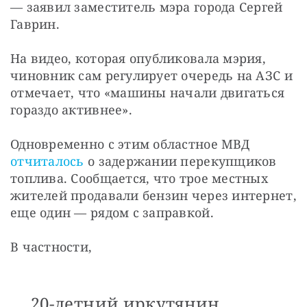
— заявил заместитель мэра города Сергей 
Гаврин. 
На видео, которая опубликовала мэрия, 
чиновник сам регулирует очередь на АЗС и 
отмечает, что «машины начали двигаться 
гораздо активнее».
Одновременно c этим областное МВД 
отчиталось
 о задержании перекупщиков 
топлива. Сообщается, что трое местных 
жителей продавали бензин через интернет, 
еще один — рядом с заправкой. 
В частности,
20-летний иркутянин