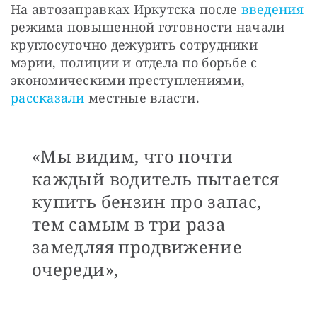
На автозаправках Иркутска после 
введения
режима повышенной готовности начали 
круглосуточно дежурить сотрудники 
мэрии, полиции и отдела по борьбе с 
экономическими преступлениями, 
рассказали
 местные власти. 
«Мы видим, что почти
каждый водитель пытается
купить бензин про запас,
тем самым в три раза
замедляя продвижение
очереди»,