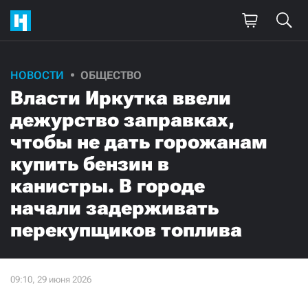
НОВОСТИ
ОБЩЕСТВО
Власти Иркутка ввели
дежурство заправках,
чтобы не дать горожанам
купить бензин в
канистры. В городе
начали задерживать
перекупщиков топлива