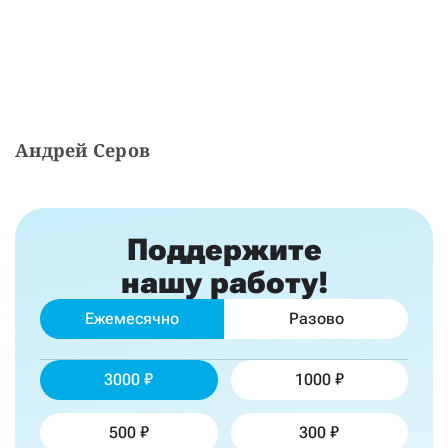
Андрей Серов
Поддержите
нашу работу!
Ежемесячно
Разово
3000
1000
500
300