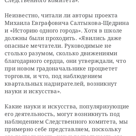
Неизвестно, читали ли авторы проекта 
Михаила Евграфовича Салтыкова-Щедрина 
и «Историю одного города». Хотя в школе 
должны были проходить. «Явились даже 
опасные мечтатели. Руководимые не 
столько разумом, сколько движениями 
благодарного сердца, они утверждали, что 
при новом градоначальнике процветет 
торговля, и что, под наблюдением 
квартальных надзирателей, возникнут 
науки и искусства».
Какие науки и искусства, популяризующие 
его деятельность, могут возникнуть под 
наблюдением Следственного комитета, мы 
примерно себе представляем, поскольку 