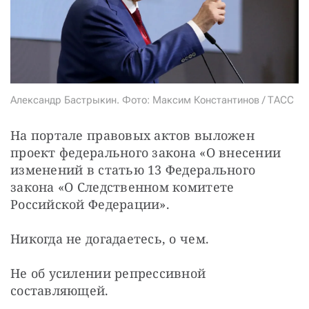
Александр Бастрыкин. Фото: Максим Константинов / ТАСС
На портале правовых актов выложен 
проект федерального закона «О внесении 
изменений в статью 13 Федерального 
закона «О Следственном комитете 
Российской Федерации».
Никогда не догадаетесь, о чем.
Не об усилении репрессивной 
составляющей.