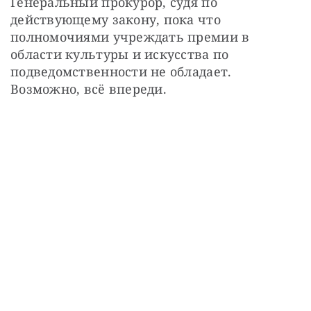
Генеральный прокурор, судя по 
действующему закону, пока что 
полномочиями учреждать премии в 
области культуры и искусства по 
подведомственности не обладает. 
Возможно, всё впереди.