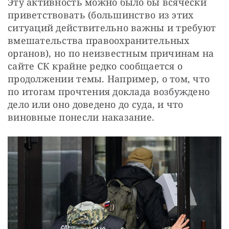
Эту активность можно было бы всячески 
приветствовать (большинство из этих 
ситуаций действительно важны и требуют 
вмешательства правоохранительных 
органов), но по неизвестным причинам на 
сайте СК крайне редко сообщается о 
продолжении темы. Например, о том, что 
по итогам прочтения доклада возбуждено 
дело или оно доведено до суда, и что 
виновные понесли наказание.