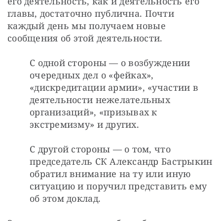
его деятельность, как и деятельность его 
главы, достаточно публична. Почти 
каждый день мы получаем новые 
сообщения об этой деятельности.
С одной стороны — о возбуждении 
очередных дел о «фейках», 
«дискредитации армии», «участии в 
деятельности нежелательных 
организаций», «призывах к 
экстремизму» и других.
С другой стороны — о том, что 
председатель СК Александр Бастрыкин 
обратил внимание на ту или иную 
ситуацию и поручил представить ему 
об этом доклад.