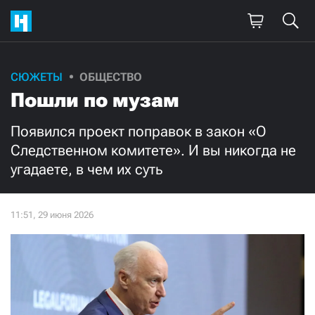
СЮЖЕТЫ
ОБЩЕСТВО
Пошли по музам
Появился проект поправок в закон «О
Следственном комитете». И вы никогда не
угадаете, в чем их суть