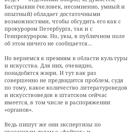
Бастрыкин (человек, несомненно, умный и 
опытный) обладает достаточными 
возможностями, чтобы обсудить его как с 
прокурором Петербурга, так и с 
Генпрокурором. Но, увы, в публичном поле 
об этом ничего не сообщается…
Но вернемся к премиям в области культуры 
и искусства. Для них, очевидно, 
понадобятся жюри. И тут как раз 
совершенно не предвидится проблем, судя 
по тому, какое количество литературоведов 
и искусствоведов в штатском сейчас 
имеется, в том числе в распоряжении 
«органов».
Ведь пишут же они экспертизы по 
указанным делам о «фейках» и 