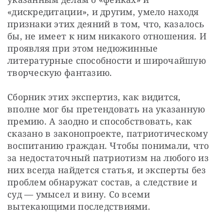
«дискредитации», и другим, умело находя 
признаки этих деяний в том, что, казалось 
бы, не имеет к ним никакого отношения. И 
проявляя при этом недюжинные 
литературные способности и широчайшую 
творческую фантазию.
Сборник этих экспертиз, как видится, 
вполне мог бы претендовать на указанную 
премию. А заодно и способствовать, как 
сказано в законопроекте, патриотическому 
воспитанию граждан. Чтобы понимали, что 
за недостаточный патриотизм на любого из 
них всегда найдется статья, и эксперты без 
проблем обнаружат состав, а следствие и 
суд — умысел и вину. Со всеми 
вытекающими последствиями.