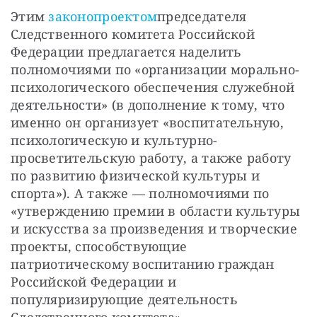
Этим 
законопроектом
председателя 
Следственного комитета Российской 
Федерации предлагается наделить 
полномочиями по «организации морально-
психологического обеспечения служебной 
деятельности» (в дополнение к тому, что 
именно он организует «воспитательную, 
психологическую и культурно-
просветительскую работу, а также работу 
по развитию физической культуры и 
спорта»). А также — полномочиями по 
«утверждению премии в области культуры 
и искусства за произведения и творческие 
проекты, способствующие 
патриотическому воспитанию граждан 
Российской Федерации и 
популяризирующие деятельность 
Следственного комитета».