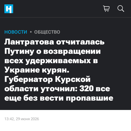
НОВОСТИ
ОБЩЕСТВО
Лантратова отчиталась
Путину о возвращении
всех удерживаемых в
Украине курян.
Губернатор Курской
области уточнил: 320 все
еще без вести пропавшие