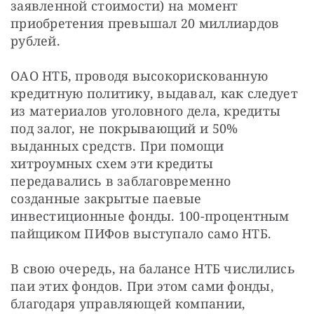
заявленной стоимости) на момент 
приобретения превышал 20 миллиардов 
рублей.
ОАО НТБ, проводя высокорискованную 
кредитную политику, выдавал, как следует 
из материалов уголовного дела, кредиты 
под залог, не покрывающий и 50% 
выданных средств. При помощи 
хитроумных схем эти кредиты 
передавались в заблаговременно 
созданные закрытые паевые 
инвестиционные фонды. 100-процентным 
пайщиком ПИФов выступало само НТБ.
В свою очередь, на балансе НТБ числились 
паи этих фондов. При этом сами фонды, 
благодаря управляющей компании, 