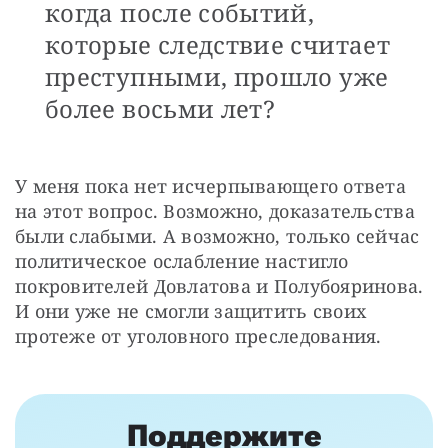
когда после событий,
которые следствие считает
преступными, прошло уже
более восьми лет?
У меня пока нет исчерпывающего ответа 
на этот вопрос. Возможно, доказательства 
были слабыми. А возможно, только сейчас 
политическое ослабление настигло 
покровителей Довлатова и Полубояринова. 
И они уже не смогли защитить своих 
протеже от уголовного преследования.
Поддержите