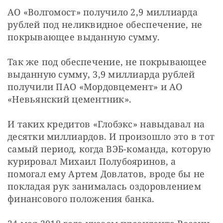
АО «Волгомост» получило 2,9 миллиарда 
рублей под неликвидное обеспечение, не 
покрывающее выданную сумму.
Так же под обеспечение, не покрывающее 
выданную сумму, 3,9 миллиарда рублей 
получили ПАО «Мордовцемент» и АО 
«Невьянский цементник».
И таких кредитов «Глобэкс» навыдавал на 
десятки миллиардов. И произошло это в тот 
самый период, когда ВЭБ-команда, которую 
курировал Михаил Полубояринов, а 
помогал ему Артем Довлатов, вроде бы не 
покладая рук занималась оздоровлением 
финансового положения банка.