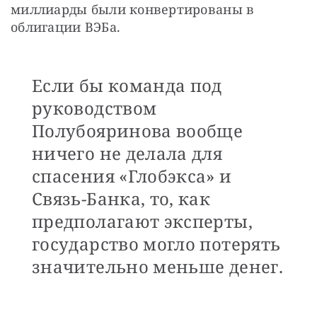
миллиарды были конвертированы в 
облигации ВЭБа.
Если бы команда под
руководством
Полубояринова вообще
ничего не делала для
спасения «Глобэкса» и
Связь-Банка, то, как
предполагают эксперты,
государство могло потерять
значительно меньше денег.