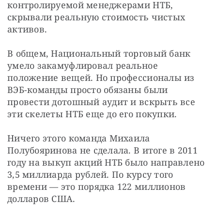
контролируемой менеджерами НТБ, 
скрывали реальную стоимость чистых 
активов.
В общем, Национальный торговый банк 
умело закамуфлировал реальное 
положение вещей. Но профессионалы из 
ВЭБ-команды просто обязаны были 
провести дотошный аудит и вскрыть все 
эти скелеты НТБ еще до его покупки.
Ничего этого команда Михаила 
Полубояринова не сделала. В итоге в 2011 
году на выкуп акций НТБ было направлено 
3,5 миллиарда рублей. По курсу того 
времени — это порядка 122 миллионов 
долларов США.