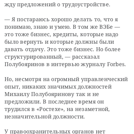
жду предложений о трудоустройстве.
— Я постараюсь хорошо делать то, что я 
понимаю, знаю и умею. В том же ВЭБе — 
это тоже бизнес, кредиты, которые надо 
было вернуть и которые должны были 
давать отдачу. Это тоже бизнес. Но более 
структурированный, — рассказал 
Полубояринов в интервью журналу Forbes.
Но, несмотря на огромный управленческий 
опыт, никаких значимых должностей 
Михаилу Полубояринову так и не 
предложили. В последнее время он 
трудился в «Ростехе», на незаметной, 
незначительной должности.
У правоохранительных органов нет 