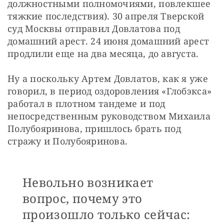
должностными полномочиями, повлекшее 
тяжкие последствия). 30 апреля Тверской 
суд Москвы отправил Довлатова под 
домашний арест. 24 июня домашний арест 
продлили еще на два месяца, до августа.
Ну а поскольку Артем Довлатов, как я уже 
говорил, в период оздоровления «Глобэкса» 
работал в плотном тандеме и под 
непосредственным руководством Михаила 
Полубояринова, пришлось брать под 
стражу и Полубояринова.
Невольно возникает
вопрос, почему это
произошло только сейчас: