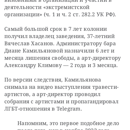
деятельности «экстремистской 
организации» (ч. 1 и ч. 2 ст. 282.2 УК РФ).
Самый большой срок в 7 лет колонии 
получил владелец заведения, 37-летний 
Вячеслав Хасанов. Администратору бара 
Диане Камильяновой назначили 6 лет и 
месяца лишения свободы, а арт-директору 
Александру Климову — 2 года и 3 месяца. 
По версии следствия, Камильянова 
снимала на видео выступления травести-
артистов, а арт-директор проводил 
собрания с артистами и пропагандировал 
ЛГБТ-отношения в Telegram.
Напомним, это первое подобное дело 