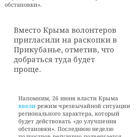
обстановки».
Вместо Крыма волонтеров
пригласили на раскопки в
Прикубанье, отметив, что
добраться туда будет
проще.
Напомним, 26 июня власти Крыма 
ввели
 режим чрезвычайной ситуации 
регионального характера, который 
будет действовать «до улучшения 
обстановки». Последнюю неделю 
полуостров регулярно подвергается 