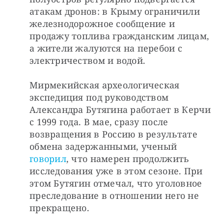
атакам дронов: в Крыму ограничили 
железнодорожное сообщение и 
продажу топлива гражданским лицам, 
а жители жалуются на перебои с 
электричеством и водой. 
Мирмекийская археологическая 
экспедиция под руководством 
Александра Бутягина работает в Керчи 
с 1999 года. В мае, сразу после 
возвращения в Россию в результате 
обмена задержанными, ученый 
говорил
, что намерен продолжить 
исследования уже в этом сезоне. При 
этом Бутягин отмечал, что уголовное 
преследование в отношении него не 
прекращено.