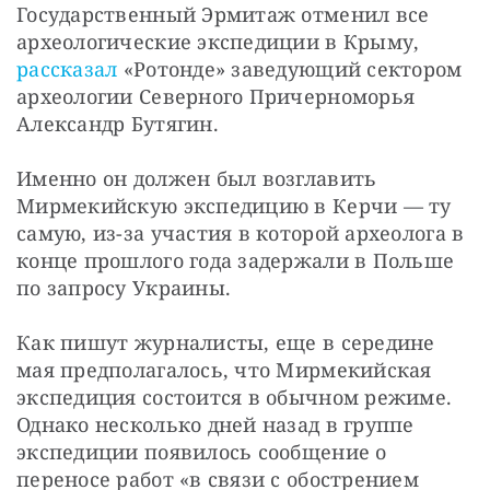
Государственный Эрмитаж отменил все 
археологические экспедиции в Крыму, 
рассказал
 «Ротонде» заведующий сектором 
археологии Северного Причерноморья 
Александр Бутягин. 
Именно он должен был возглавить 
Мирмекийскую экспедицию в Керчи — ту 
самую, из-за участия в которой археолога в 
конце прошлого года задержали в Польше 
по запросу Украины.
Как пишут журналисты, еще в середине 
мая предполагалось, что Мирмекийская 
экспедиция состоится в обычном режиме. 
Однако несколько дней назад в группе 
экспедиции появилось сообщение о 
переносе работ «в связи с обострением 