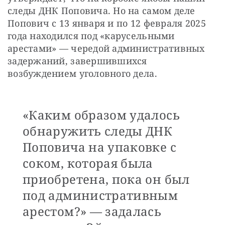
следы ДНК Поповича. Но на самом деле 
Попович с 13 января и по 12 февраля 2025 
года находился под «карусельными 
арестами» — чередой административных 
задержаний, завершившихся 
возбуждением уголовного дела.
«Каким образом удалось
обнаружить следы ДНК
Поповича на упаковке с
соком, которая была
приобретена, пока он был
под административным
арестом?» — задалась