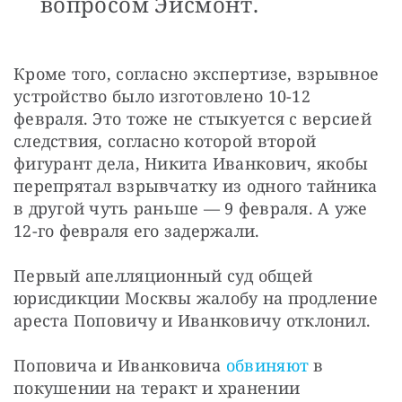
вопросом Эйсмонт.
Кроме того, согласно экспертизе, взрывное 
устройство было изготовлено 10-12 
февраля. Это тоже не стыкуется с версией 
следствия, согласно которой второй 
фигурант дела, Никита Иванкович, якобы 
перепрятал взрывчатку из одного тайника 
в другой чуть раньше — 9 февраля. А уже 
12-го февраля его задержали.
Первый апелляционный суд общей 
юрисдикции Москвы жалобу на продление 
ареста Поповичу и Иванковичу отклонил.
Поповича и Иванковича 
обвиняют
 в 
покушении на теракт и хранении 