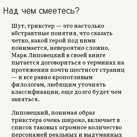
Над чем смеетесь?
Шут, трикстер — это настолько
абстрактные понятия, что сказать
четко, какой герой под ними
понимается, невероятно сложно.
Марк Липовецкий в своей книге
пытается договориться о терминах на
протяжении почти шестисот страниц
— и все равно кропотливым
филологам, любящим уточнять
классификации, еще долго будет чем
заняться.
Липовецкий, понимая образ
трикстера очень широко, включает в
список таковых огромное количество
персонажей реальных и выдуманных