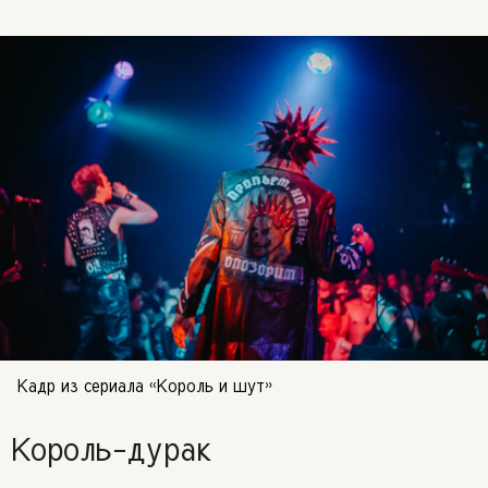
Кадр из сериала «Король и шут»
Король-дурак