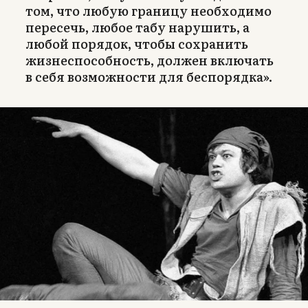
том, что любую границу необходимо
пересечь, любое табу нарушить, а
любой порядок, чтобы сохранить
жизнеспособность, должен включать
в себя возможности для беспорядка».