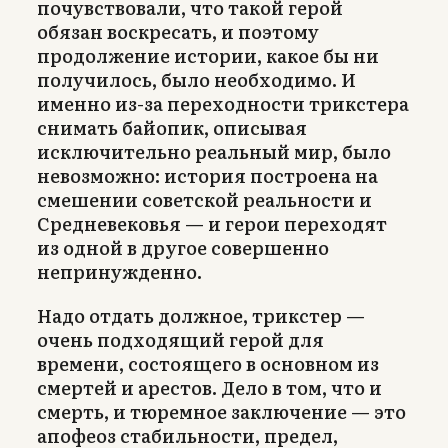
почувствовали, что такой герой
обязан воскресать, и поэтому
продолжение истории, какое бы ни
получилось, было необходимо. И
именно из-за переходности трикстера
снимать байопик, описывая
исключительно реальный мир, было
невозможно: история построена на
смешении советской реальности и
Средневековья — и герои переходят
из одной в другое совершенно
непринужденно.
Надо отдать должное, трикстер —
очень подходящий герой для
времени, состоящего в основном из
смертей и арестов. Дело в том, что и
смерть, и тюремное заключение — это
апофеоз стабильности, предел,