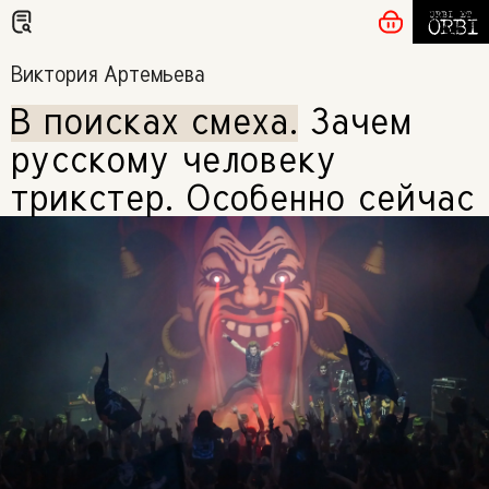
Виктория Артемьева
В поисках смеха
.
Зачем
русскому человеку
трикстер. Особенно сейчас