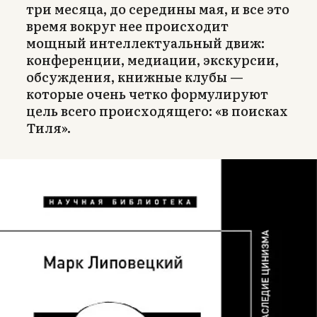
три месяца, до середины мая, и все это
время вокруг нее происходит
мощный интеллектуальный движ:
конференции, медиации, экскурсии,
обсуждения, книжные клубы —
которые очень четко формулируют
цель всего происходящего: «в поисках
Тиля».