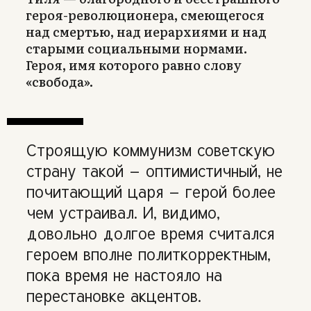
героя-революционера, смеющегося
над смертью, над иерархиями и над
старыми социальными нормами.
Героя, имя которого равно слову
«свобода».
Строящую коммунизм советскую
страну такой — оптимистичный, не
почитающий царя — герой более
чем устраивал. И, видимо,
довольно долгое время считался
героем вполне политкорректным,
пока время не настояло на
перестановке акцентов.