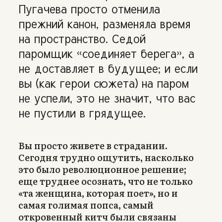
Пугачева просто отменила
прежний канон, разменяла время
на пространство. Седой
паромщик «соединяет берега», а
не доставляет в будущее; и если
вы (как герои сюжета) на паром
не успели, это не значит, что вас
не пустили в грядущее.
Вы просто живете в страдании.
Сегодня трудно ощутить, насколько
это было революционное решение;
еще труднее осознать, что не только
«та женщина, которая поет», но и
самая голимая попса, самый
откровенный китч были связаны