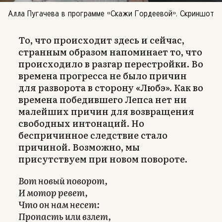
Алла Пугачева в программе «Скажи Гордеевой». Скриншот
То, что происходит здесь и сейчас,
странным образом напоминает то, что
происходило в разгар перестройки. Во
времена прогресса не было причин
для разворота в сторону «Любэ». Как во
времена победившего Лепса нет ни
малейших причин для возвращения
свободных интонаций. Но
беспричинное следствие стало
причиной. Возможно, мы
присутствуем при новом повороте.
Вот новый поворот,
И мотор ревет,
Что он нам несет:
Пропасть или взлет,