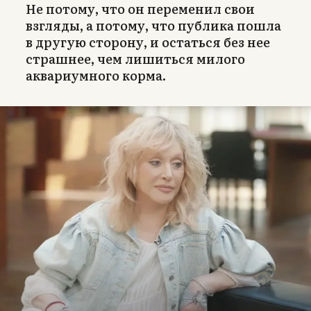
Не потому, что он переменил свои
взгляды, а потому, что публика пошла
в другую сторону, и остаться без нее
страшнее, чем лишиться милого
аквариумного корма.