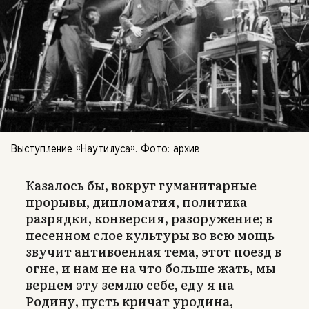
Выступление «Наутилуса». Фото: архив
Казалось бы, вокруг гуманитарные
прорывы, дипломатия, политика
разрядки, конверсия, разоружение; в
песенном слое культуры во всю мощь
звучит антивоенная тема, этот поезд в
огне, и нам не на что больше жать, мы
вернем эту землю себе, еду я на
Родину, пусть кричат уродина,