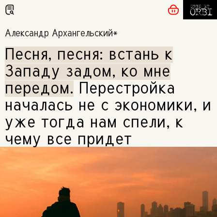
Александр Архангельский*
Песня, песня: встань к
Западу задом, ко мне
передом
.
Перестройка
началась не с экономики, и
уже тогда нам спели, к
чему все придет