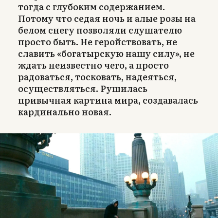
тогда с глубоким содержанием.
Потому что седая ночь и алые розы на
белом снегу позволяли слушателю
просто быть. Не геройствовать, не
славить «богатырскую нашу силу», не
ждать неизвестно чего, а просто
радоваться, тосковать, надеяться,
осуществляться. Рушилась
привычная картина мира, создавалась
кардинально новая.