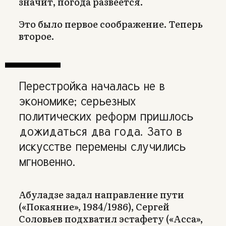
значит, погода развеется.
Это было первое соображение. Теперь
второе.
Перестройка началась не в
экономике; серьезных
политических реформ пришлось
дожидаться два года. Зато в
искусстве перемены случились
мгновенно.
Абуладзе задал направление пути
(«Покаяние», 1984/1986), Сергей
Соловьев подхватил эстафету («Асса»,