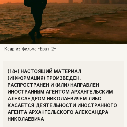
Кадр из фильма «Брат-2»
(18+) НАСТОЯЩИЙ МАТЕРИАЛ
(ИНФОРМАЦИЯ) ПРОИЗВЕДЕН,
РАСПРОСТРАНЕН И (ИЛИ) НАПРАВЛЕН
ИНОСТРАННЫМ АГЕНТОМ АРХАНГЕЛЬСКИМ
АЛЕКСАНДРОМ НИКОЛАЕВИЧЕМ ЛИБО
КАСАЕТСЯ ДЕЯТЕЛЬНОСТИ ИНОСТРАННОГО
АГЕНТА АРХАНГЕЛЬСКОГО АЛЕКСАНДРА
НИКОЛАЕВИЧА