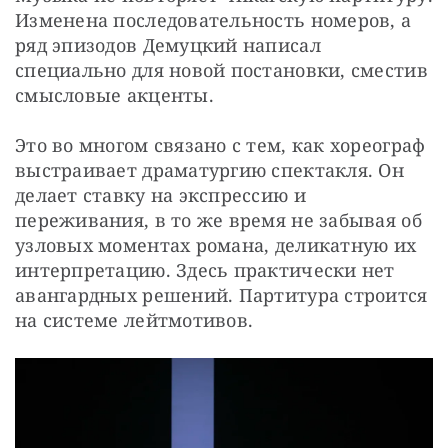
Изменена последовательность номеров, а 
ряд эпизодов Демуцкий написал 
специально для новой постановки, сместив 
смысловые акценты.
Это во многом связано с тем, как хореограф 
выстраивает драматургию спектакля. Он 
делает ставку на экспрессию и 
переживания, в то же время не забывая об 
узловых моментах романа, деликатную их 
интерпретацию. Здесь практически нет 
авангардных решений. Партитура строится 
на системе лейтмотивов.