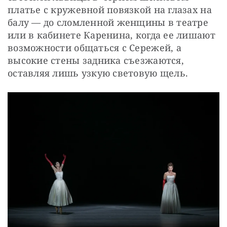
платье с кружевной повязкой на глазах на 
балу — до сломленной женщины в театре 
или в кабинете Каренина, когда ее лишают 
возможности общаться с Сережей, а 
высокие стены задника съезжаются, 
оставляя лишь узкую световую щель.