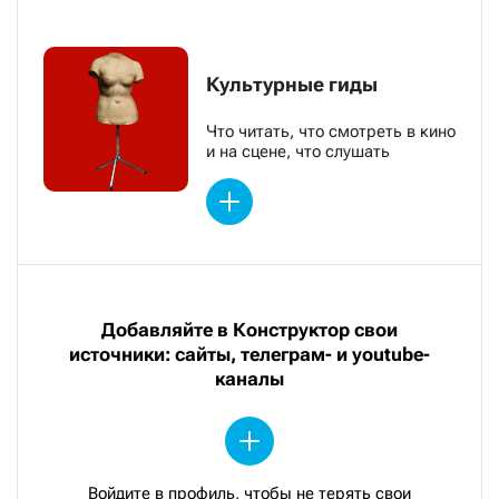
Культурные гиды
Что читать, что смотреть в кино
и на сцене, что слушать
Добавляйте в Конструктор свои
источники: сайты, телеграм- и youtube-
каналы
Войдите в профиль, чтобы не терять свои