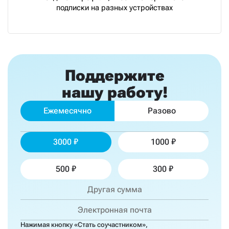
подписки на разных устройствах
Поддержите
нашу работу!
Ежемесячно
Разово
3000
1000
500
300
Нажимая кнопку «Стать соучастником»,