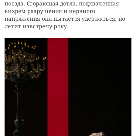
поезда. Сгорающая дотла, подхваченная 
вихрем разрушения и нервного 
напряжения она пытается удержаться, но 
летит навстречу року.