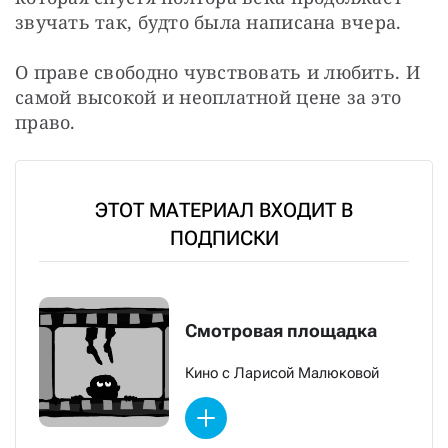
звучать так, будто была написана вчера.
О праве свободно чувствовать и любить. И 
самой высокой и неоплатной цене за это 
право.
ЭТОТ МАТЕРИАЛ ВХОДИТ В
ПОДПИСКИ
Смотровая площадка
Кино с Ларисой Малюковой