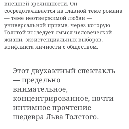
внешней зрелищности. Он 
сосредотачивается на главной теме романа 
— теме неотвержимой любви — 
универсальной призме, через которую 
Толстой исследует смысл человеческой 
жизни, экзистенциальных выборов, 
конфликта личности с обществом.
Этот двухактный спектакль
— предельно
внимательное,
концентрированное, почти
интимное прочтение
шедевра Льва Толстого.