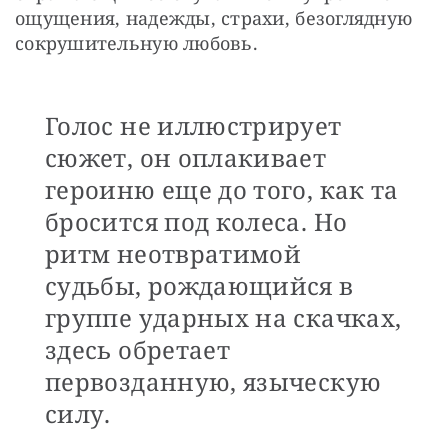
ощущения, надежды, страхи, безоглядную 
сокрушительную любовь.
Голос не иллюстрирует
сюжет, он оплакивает
героиню еще до того, как та
бросится под колеса. Но
ритм неотвратимой
судьбы, рождающийся в
группе ударных на скачках,
здесь обретает
первозданную, языческую
силу.