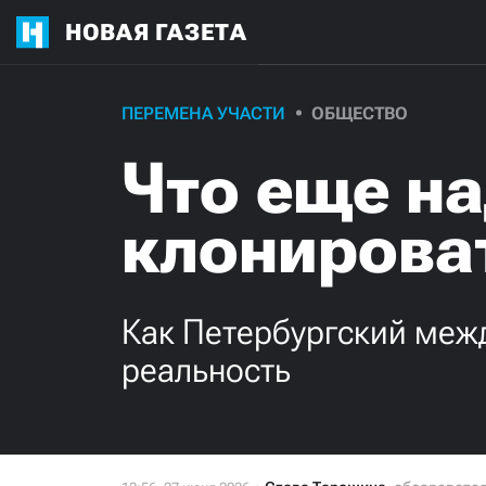
НОВАЯ ГАЗЕТА
ПЕРЕМЕНА УЧАСТИ
ОБЩЕСТВО
Что еще на
клонирова
Как Петербургский меж
реальность