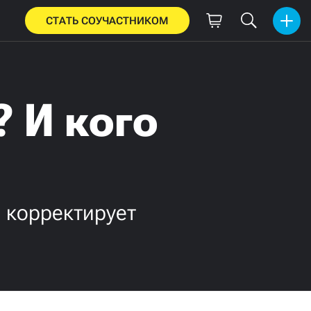
СТАТЬ СОУЧАСТНИКОМ
 И кого
 корректирует