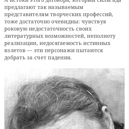
предлагают так называемым 
представителям творческих профессий, 
тоже достаточно очевидны: чувствуя 
роковую недостаточность своих 
литературных возможностей, неполноту 
реализации, недосягаемость истинных 
взлетов — эти персонажи пытаются 
добрать за счет падения.