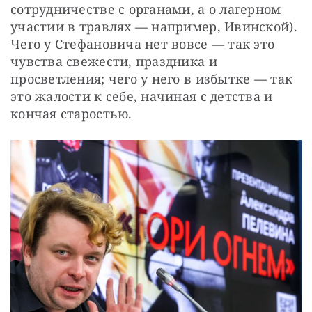
сотрудничестве с органами, а о лагерном 
участии в травлях — например, Ивинской). 
Чего у Стефановича нет вовсе — так это 
чувства свежести, праздника и 
просветления; чего у него в избытке — так 
это жалости к себе, начиная с детства и 
кончая старостью.