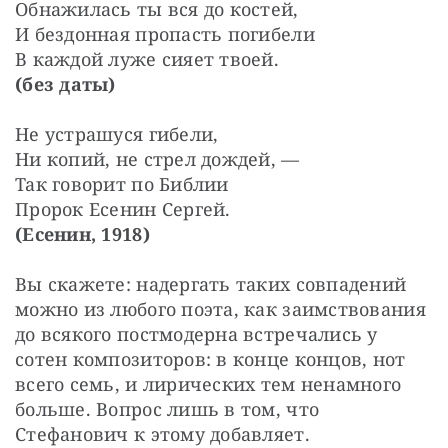
Обнажилась ты вся до костей,
И бездонная пропасть погибели
В каждой луже сияет твоей.
(без даты)
Не устрашуся гибели,
Ни копий, не стрел дождей, —
Так говорит по Библии
Пророк Есенин Сергей.
(Есенин, 1918)
Вы скажете: надергать таких совпадений 
можно из любого поэта, как заимствования 
до всякого постмодерна встречались у 
сотен композиторов: в конце концов, нот 
всего семь, и лирических тем ненамного 
больше. Вопрос лишь в том, что 
Стефанович к этому добавляет.