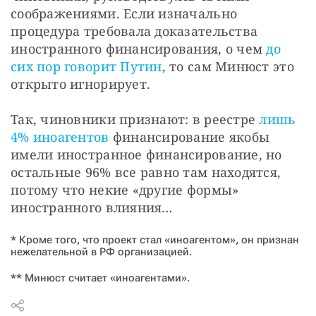
соображениями. Если изначально 
процедура требовала доказательства 
иностранного финансирования, о чем 
до 
сих пор говорит Путин
, то сам Минюст это 
открыто игнорирует.
Так, чиновники признают: в реестре 
лишь 
4% иноагентов
 финансирование якобы 
имели иностранное финансирование, но 
остальные 96% все равно там находятся, 
потому что некие «другие формы» 
иностранного влияния…
* Кроме того, что проект стал «иноагентом», он признан
нежелательной в РФ организацией.
** Минюст считает «иноагентами»
.