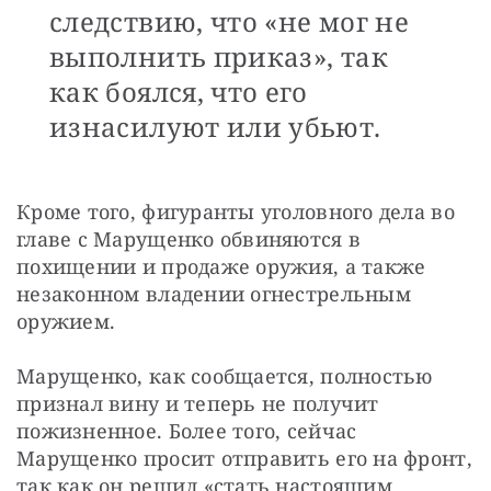
следствию, что «не мог не
выполнить приказ», так
как боялся, что его
изнасилуют или убьют.
Кроме того, фигуранты уголовного дела во 
главе с Марущенко обвиняются в 
похищении и продаже оружия, а также 
незаконном владении огнестрельным 
оружием.
Марущенко, как сообщается, полностью 
признал вину и теперь не получит 
пожизненное. Более того, сейчас 
Марущенко просит отправить его на фронт, 
так как он решил «стать настоящим 