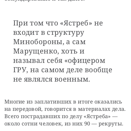
При том что «Ястреб» не
входит в структуру
Минобороны, а сам
Марущенко, хоть и
называл себя «офицером
ГРУ, на самом деле вообще
не являлся военным.
Многие из заплативших в итоге оказались 
на передовой, говорится в материалах дела. 
Всего пострадавших по делу «Ястреба» — 
около сотни человек, из них 90 — рекруты.