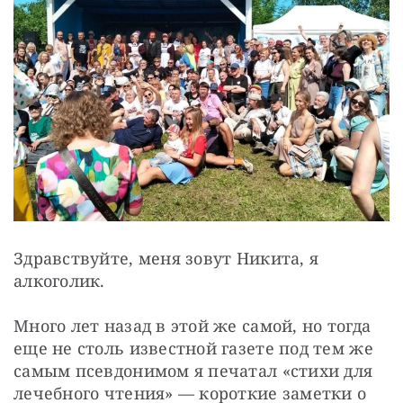
Здравствуйте, меня зовут Никита, я 
алкоголик.
Много лет назад в этой же самой, но тогда 
еще не столь известной газете под тем же 
самым псевдонимом я печатал «стихи для 
лечебного чтения» — короткие заметки о 