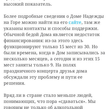
высокий показатель.
Более подробные сведения о Доме Надежды 
на Горе можно найти на его 
сайте
, там же 
указаны контакты и способы поддержки. 
Обычной бедой Дома является недостаток 
финансирования: из-за этого здесь 
функционируют только 15 мест из 30. Но 
были времена, когда в Дом записывались за 
несколько месяцев, а сегодня и из этих 15 
мест заняты только 9. На полях 
праздничного концерта друзья дома 
обсуждали эту проблему и пути ее 
решения.
Вряд ли в стране стало меньше людей, 
понимающих, что пора «сдаваться». Мы 
говорим не только об алкогольной 