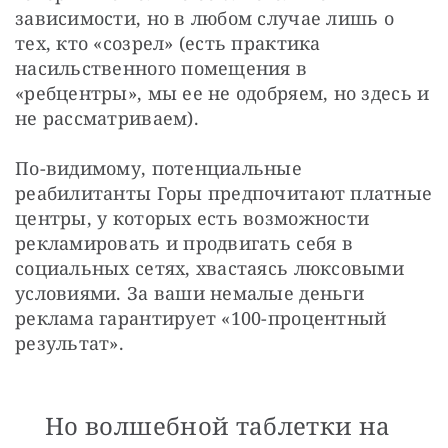
зависимости, но в любом случае лишь о 
тех, кто «созрел» (есть практика 
насильственного помещения в 
«ребцентры», мы ее не одобряем, но здесь и 
не рассматриваем).
По-видимому, потенциальные 
реабилитанты Горы предпочитают платные 
центры, у которых есть возможности 
рекламировать и продвигать себя в 
социальных сетях, хвастаясь люксовыми 
условиями. За ваши немалые деньги 
реклама гарантирует «100-процентный 
результат».
Но волшебной таблетки на