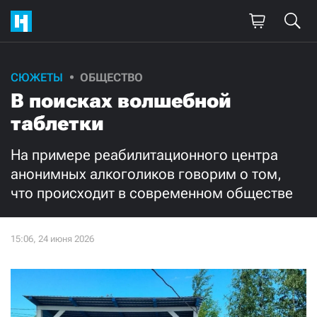
СЮЖЕТЫ
ОБЩЕСТВО
В поисках волшебной
таблетки
На примере реабилитационного центра
анонимных алкоголиков говорим о том,
что происходит в современном обществе