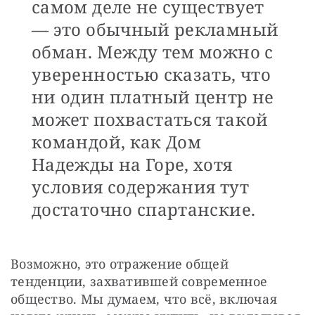
самом деле не существует
— это обычный рекламный
обман. Между тем можно с
уверенностью сказать, что
ни один платный центр не
может похвастаться такой
командой, как Дом
Надежды на Горе, хотя
условия содержания тут
достаточно спартанские.
Возможно, это отражение общей 
тенденции, захватившей современное 
общество. Мы думаем, что всё, включая 