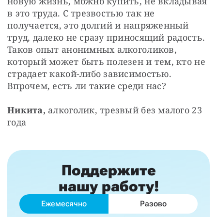
новую жизнь, можно купить, не вкладывая 
в это труда. С трезвостью так не 
получается, это долгий и напряженный 
труд, далеко не сразу приносящий радость. 
Таков опыт анонимных алкоголиков, 
который может быть полезен и тем, кто не 
страдает какой-либо зависимостью. 
Впрочем, есть ли такие среди нас?
Никита, 
алкоголик, трезвый без малого 23 
года
Поддержите
нашу работу!
Ежемесячно
Разово