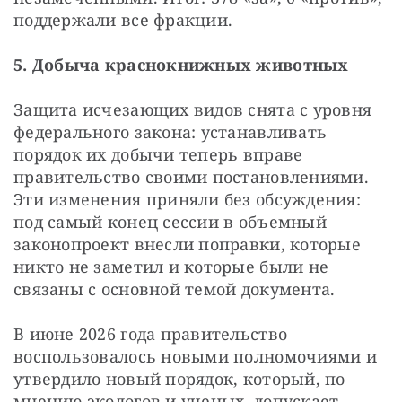
поддержали все фракции.
5. Добыча краснокнижных животных
Защита исчезающих видов снята с уровня 
федерального закона: устанавливать 
порядок их добычи теперь вправе 
правительство своими постановлениями. 
Эти изменения приняли без обсуждения: 
под самый конец сессии в объемный 
законопроект внесли поправки, которые 
никто не заметил и которые были не 
связаны с основной темой документа.
В июне 2026 года правительство 
воспользовалось новыми полномочиями и 
утвердило новый порядок, который, по 
мнению экологов и ученых, допускает 