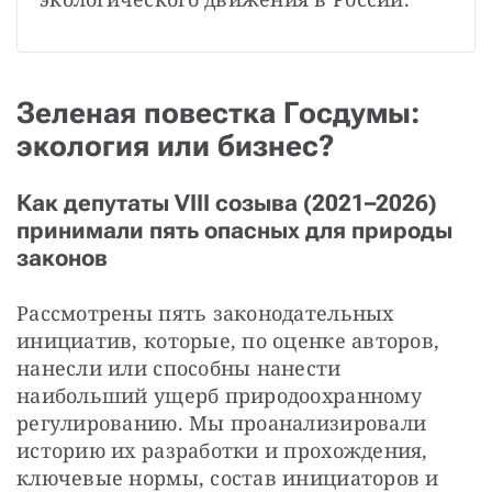
Зеленая повестка Госдумы:
экология или бизнес?
Как депутаты VIII созыва (2021–2026)
принимали пять опасных для природы
законов
Рассмотрены пять законодательных 
инициатив, которые, по оценке авторов, 
нанесли или способны нанести 
наибольший ущерб природоохранному 
регулированию. Мы проанализировали 
историю их разработки и прохождения, 
ключевые нормы, состав инициаторов и 