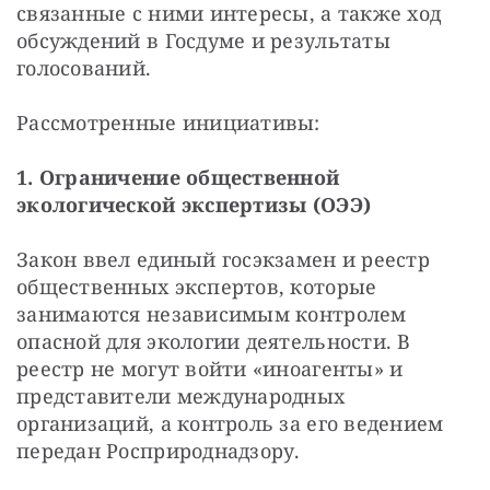
связанные с ними интересы, а также ход 
обсуждений в Госдуме и результаты 
голосований.
Рассмотренные инициативы:
1. Ограничение общественной 
экологической экспертизы (ОЭЭ)
Закон ввел единый госэкзамен и реестр 
общественных экспертов, которые 
занимаются независимым контролем 
опасной для экологии деятельности. В 
реестр не могут войти «иноагенты» и 
представители международных 
организаций, а контроль за его ведением 
передан Росприроднадзору.