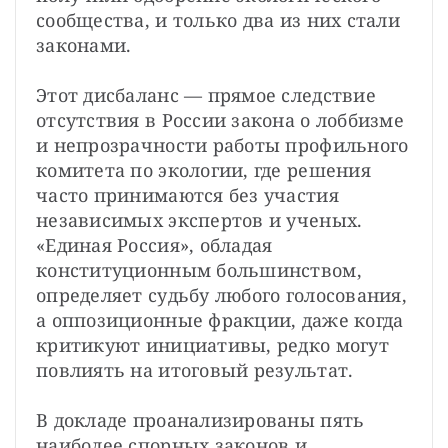
сообщества, и только два из них стали 
законами.
Этот дисбаланс — прямое следствие 
отсутствия в России закона о лоббизме 
и непрозрачности работы профильного 
комитета по экологии, где решения 
часто принимаются без участия 
независимых экспертов и ученых. 
«Единая Россия», обладая 
конституционным большинством, 
определяет судьбу любого голосования, 
а оппозиционные фракции, даже когда 
критикуют инициативы, редко могут 
повлиять на итоговый результат.
В докладе проанализированы пять 
наиболее спорных законов и 