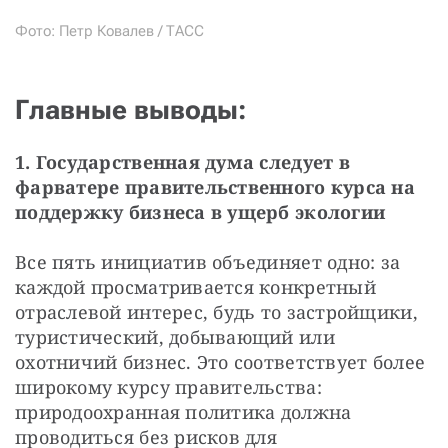
Фото: Петр Ковалев / ТАСС
Главные выводы:
1. Государственная дума следует в 
фарватере правительственного курса на 
поддержку бизнеса в ущерб экологии
Все пять инициатив объединяет одно: за 
каждой просматривается конкретный 
отраслевой интерес, будь то застройщики, 
туристический, добывающий или 
охотничий бизнес. Это соответствует более 
широкому курсу правительства: 
природоохранная политика должна 
проводиться без рисков для 