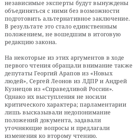
независимые эксперты будут вынуждены 
объединяться с ними без возможности 
подготовить альтернативное заключение. 
В результате это стало единственным 
положением, не вошедшим в итоговую 
редакцию закона.
На некоторые из этих аргументов в ходе 
первого чтения обращали внимание также 
депутаты Георгий Арапов из «Новых 
людей», Сергей Леонов из ЛДПР и Андрей 
Кузнецов из «Справедливой России». 
Однако их выступления не носили 
критического характера; парламентарии 
лишь высказывали недопонимание 
положений документа, задавали 
уточняющие вопросы и предлагали 
изменения ко второму чтению.