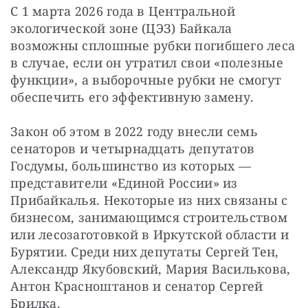
С 1 марта 2026 года в Центральной 
экологической зоне (ЦЭЗ) Байкала 
возможны сплошные рубки погибшего леса 
в случае, если он утратил свои «полезные 
функции», а выборочные рубки не смогут 
обеспечить его эффективную замену.
Закон об этом в 2022 году внесли семь 
сенаторов и четырнадцать депутатов 
Госдумы, большинство из которых — 
представители «Единой России» из 
Прибайкалья. Некоторые из них связаны с 
бизнесом, занимающимся строительством 
или лесозаготовкой в Иркутской области и 
Бурятии. Среди них депутаты Сергей Тен, 
Александр Якубовский, Мария Василькова, 
Антон Красноштанов и сенатор Сергей 
Брилка.