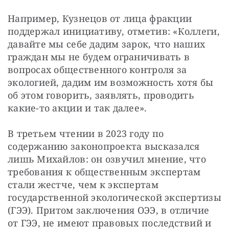
Например, Кузнецов от лица фракции 
поддержал инициативу, отметив: «Коллеги, 
давайте мы себе дадим зарок, что наших 
граждан мы не будем ограничивать в 
вопросах общественного контроля за 
экологией, дадим им возможность хотя бы 
об этом говорить, заявлять, проводить 
какие-то акции и так далее».
В третьем чтении в 2023 году по 
содержанию законопроекта высказался 
лишь Михайлов: он озвучил мнение, что 
требования к общественным экспертам 
стали жестче, чем к экспертам 
государственной экологической экспертизы 
(ГЭЭ). Притом заключения ОЭЭ, в отличие 
от ГЭЭ, не имеют правовых последствий и 