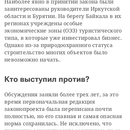
Наиболее явно в принятии закона были 
заинтересованы руководители Иркутской 
области и Бурятии. На берегу Байкала в их 
регионах учреждены особые 
экономические зоны (ОЭЗ) туристического 
типа, в которые уже инвестировал бизнес. 
Однако из-за природоохранного статуса 
строительство многих объектов было 
невозможно начать.
Кто выступил против?
Обсуждения заняли более трех лет, за это 
время первоначальная редакция 
законопроекта была переписана почти 
полностью, но его главная и самая опасная 
норма сохранилась. Не исключено, что 