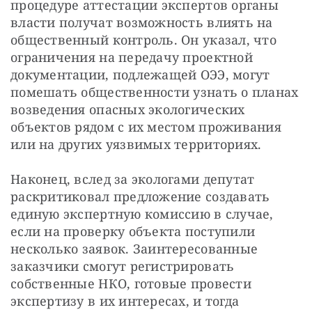
процедуре аттестации экспертов органы 
власти получат возможность влиять на 
общественный контроль. Он указал, что 
ограничения на передачу проектной 
документации, подлежащей ОЭЭ, могут 
помешать общественности узнать о планах 
возведения опасных экологических 
объектов рядом с их местом проживания 
или на других уязвимых территориях.
Наконец, вслед за экологами депутат 
раскритиковал предложение создавать 
единую экспертную комиссию в случае, 
если на проверку объекта поступили 
несколько заявок. Заинтересованные 
заказчики смогут регистрировать 
собственные НКО, готовые провести 
экспертизу в их интересах, и тогда 