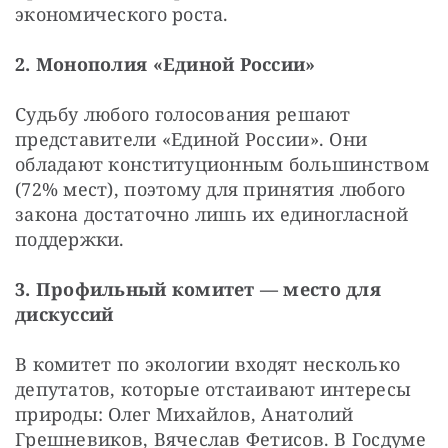
экономического роста.
2. Монополия «Единой России»
Судьбу любого голосования решают 
представители «Единой России». Они 
обладают конституционным большинством 
(72% мест), поэтому для принятия любого 
закона достаточно лишь их единогласной 
поддержки.
3. Профильный комитет — место для 
дискуссий
В комитет по экологии входят несколько 
депутатов, которые отстаивают интересы 
природы: Олег Михайлов, Анатолий 
Грешневиков, Вячеслав Фетисов. В Госдуме 