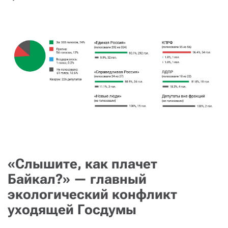
«Слышите, как плачет
Байкал?» — главный
экологический конфликт
уходящей Госдумы