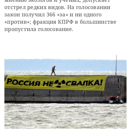
отстрел редких видов. На голосовании 
закон получил 366 «за» и ни одного 
«против»; фракция КПРФ в большинстве 
пропустила голосование.