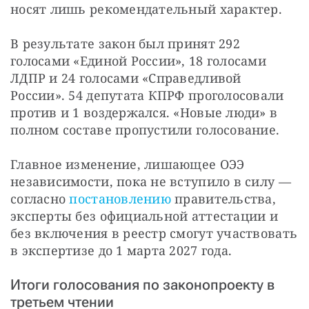
носят лишь рекомендательный характер.
В результате закон был принят 292 
голосами «Единой России», 18 голосами 
ЛДПР и 24 голосами «Справедливой 
России». 54 депутата КПРФ проголосовали 
против и 1 воздержался. «Новые люди» в 
полном составе пропустили голосование.
Главное изменение, лишающее ОЭЭ 
независимости, пока не вступило в силу — 
согласно 
постановлению
 правительства, 
эксперты без официальной аттестации и 
без включения в реестр смогут участвовать 
в экспертизе до 1 марта 2027 года.
Итоги голосования по законопроекту в
третьем чтении