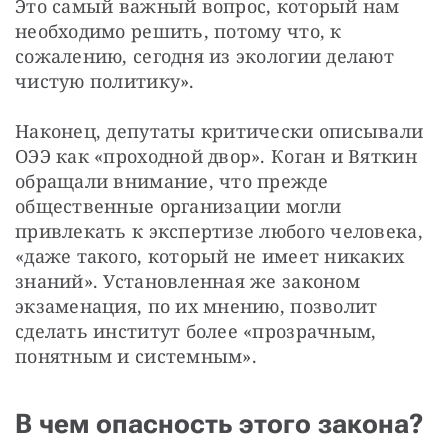
Это самый важный вопрос, который нам 
необходимо решить, потому что, к 
сожалению, сегодня из экологии делают 
чистую политику».
Наконец, депутаты критически описывали 
ОЭЭ как «проходной двор». Коган и Вяткин 
обращали внимание, что прежде 
общественные организации могли 
привлекать к экспертизе любого человека, 
«даже такого, который не имеет никаких 
знаний». Установленная же законом 
экзаменация, по их мнению, позволит 
сделать институт более «прозрачным, 
понятным и системным».
В чем опасность этого закона?