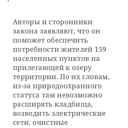
Авторы и сторонники
закона заявляют, что он
поможет обеспечить
потребности жителей 159
населенных пунктов на
прилегающей к озеру
территории. По их словам,
из-за природоохранного
статуса там невозможно
расширять кладбища,
возводить электрические
сети, очистные