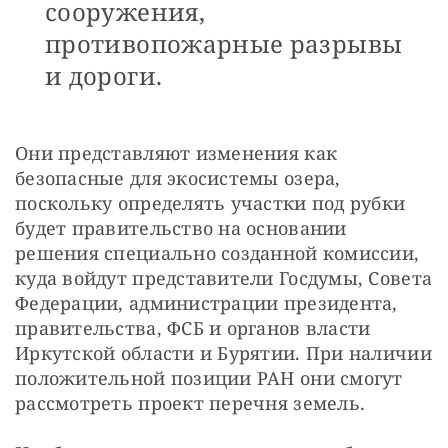
сооружения,
противопожарные разрывы
и дороги.
Они представляют изменения как 
безопасные для экосистемы озера, 
поскольку определять участки под рубки 
будет правительство на основании 
решения специально созданной комиссии, 
куда войдут представители Госдумы, Совета 
Федерации, администрации президента, 
правительства, ФСБ и органов власти 
Иркутской области и Бурятии. При наличии 
положительной позиции РАН они смогут 
рассмотреть проект перечня земель.