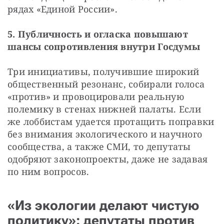
рядах «Единой России».
5. Публичность и огласка повышают 
шансы сопротивления внутри Госдумы
Три инициативы, получившие широкий 
общественный резонанс, собирали голоса 
«против» и провоцировали реальную 
полемику в стенах нижней палаты. Если 
же лоббистам удается протащить поправки 
без внимания экологического и научного 
сообщества, а также СМИ, то депутаты 
одобряют законопроекты, даже не задавая 
по ним вопросов.
«Из экологии делают чистую
политику»: депутаты против