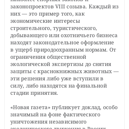
законопроектов VIII созыва. Каждый из 
них — это пример того, как 
экономические интересы 
строительного, туристического, 
добывающего или охотничьего бизнеса 
находят законодательное оформление 
в ущерб природоохранным нормам. От 
ограничения общественной 
экологической экспертизы до снятия 
защиты с краснокнижных животных — 
эти решения либо уже вступили в 
силу, либо находятся на финальной 
стадии принятия.
«Новая газета» публикует доклад, особо 
значимый на фоне фактического 
уничтожения независимого 
экологического движения в России.