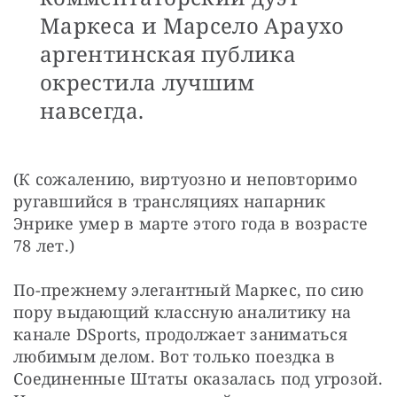
Маркеса и Марсело Араухо
аргентинская публика
окрестила лучшим
навсегда.
(К сожалению, виртуозно и неповторимо 
ругавшийся в трансляциях напарник 
Энрике умер в марте этого года в возрасте 
78 лет.)
По-прежнему элегантный Маркес, по сию 
пору выдающий классную аналитику на 
канале DSports, продолжает заниматься 
любимым делом. Вот только поездка в 
Соединенные Штаты оказалась под угрозой. 