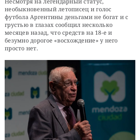
Несмотря на легендарный статус, 
необыкновенный летописец и голос 
футбола Аргентины деньгами не богат и с 
грустью в глазах сообщил несколько 
месяцев назад, что средств на 18-е и 
безумно дорогое «восхождение» у него 
просто нет.