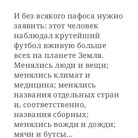
И без всякого пафоса нужно
заявить: этот человек
наблюдал крутейший
футбол вживую больше
всех на планете Земля.
Менялись люди и вещи;
менялись климат и
медицина; менялись
названия отдельных стран
и, соответственно,
названия сборных;
менялись вожди и дожди;
мячи и бутсы…