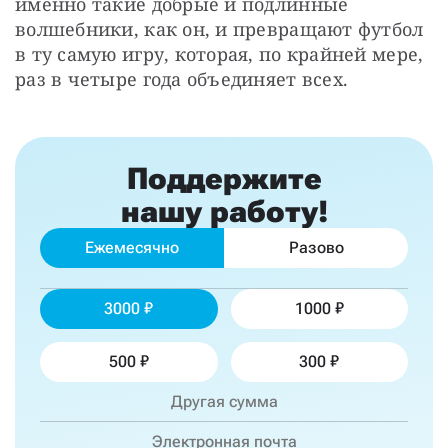
именно такие добрые и подлинные 
волшебники, как он, и превращают футбол 
в ту самую игру, которая, по крайней мере, 
раз в четыре года объединяет всех.
Поддержите
нашу работу!
Ежемесячно
Разово
3000
1000
500
300