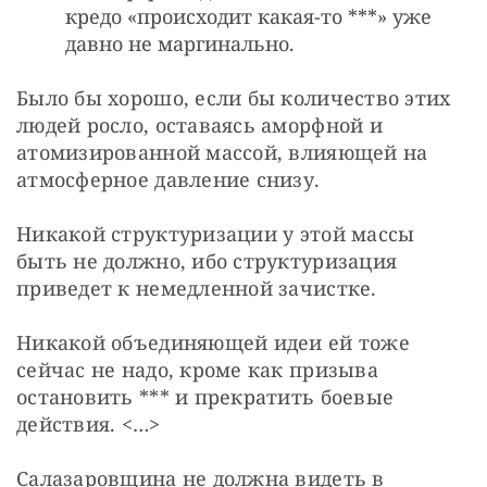
кредо «происходит какая-то ***» уже
давно не маргинально.
Было бы хорошо, если бы количество этих 
людей росло, оставаясь аморфной и 
атомизированной массой, влияющей на 
атмосферное давление снизу.
Никакой структуризации у этой массы 
быть не должно, ибо структуризация 
приведет к немедленной зачистке.
Никакой объединяющей идеи ей тоже 
сейчас не надо, кроме как призыва 
остановить *** и прекратить боевые 
действия. <…>
Салазаровщина не должна видеть в 