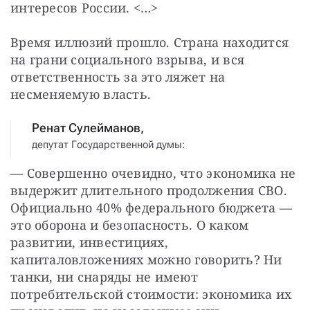
интересов России. <…>
Время иллюзий прошло. Страна находится 
на грани социального взрыва, и вся 
ответственность за это ляжет на 
несменяемую власть.
Ренат Сулейманов,
депутат Государственной думы:
— Совершенно очевидно, что экономика не 
выдержит длительного продолжения СВО. 
Официально 40% федерального бюджета — 
это оборона и безопасность. О каком 
развитии, инвестициях, 
капиталовложениях можно говорить? Ни 
танки, ни снаряды не имеют 
потребительской стоимости: экономика их 