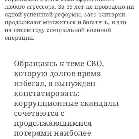
любого агрессора. За 35 лет не проведено ни 
одной успешной реформы, зато олигархи 
продолжают множиться и богатеть, и это 
на пятом году специальной военной 
операции.
Обращаясь к теме СВО,
которую долгое время
избегал, я вынужден
констатировать:
коррупционные скандалы
сочетаются с
продолжающимися
потерями наиболее