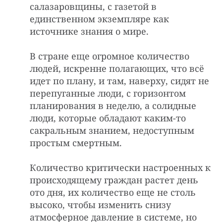
салазаровщины, с газетой в
единственном экземпляре как
источнике знания о мире.
В стране еще огромное количество
людей, искренне полагающих, что всё
идет по плану, и там, наверху, сидят не
перепуганные люди, с горизонтом
планирования в неделю, а солидные
люди, которые обладают каким-то
сакральным знанием, недоступным
простым смертным.
Количество критически настроенных к
происходящему граждан растет день
ото дня, их количество еще не столь
высоко, чтобы изменить снизу
атмосферное давление в системе, но