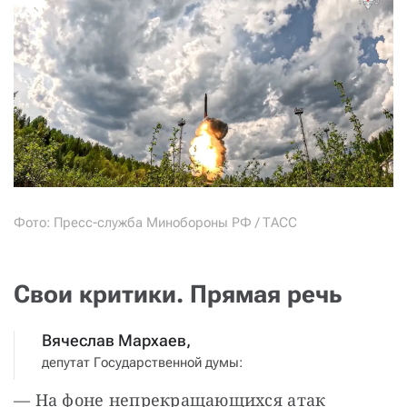
Фото: Пресс-служба Минобороны РФ / ТАСС
Свои критики. Прямая речь
Вячеслав Мархаев,
депутат Государственной думы:
— На фоне непрекращающихся атак 