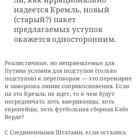
надеется Кремль, новый
(старый?) пакет
предлагаемых уступок
окажется односторонним.
Реалистичные, но неприемлемые для 
Путина условия для подступов (только 
подступов) к переговорам — это перемирие 
и заморозка линии соприкосновения. Если 
на это Кремль не идет, то в чем будут 
посредничать хоть американцы, хоть 
европейцы, хоть футбольная сборная Кабо 
Верде?
С Соединенными Штатами, если остались 