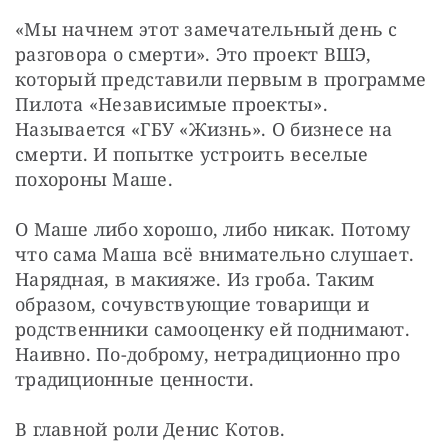
«Мы начнем этот замечательный день с 
разговора о смерти». Это проект ВШЭ, 
который представили первым в программе 
Пилота «Независимые проекты». 
Называется «ГБУ «Жизнь». О бизнесе на 
смерти. И попытке устроить веселые 
похороны Маше.
О Маше либо хорошо, либо никак. Потому 
что сама Маша всё внимательно слушает. 
Нарядная, в макияже. Из гроба. Таким 
образом, сочувствующие товарищи и 
родственники самооценку ей поднимают. 
Наивно. По-доброму, нетрадиционно про 
традиционные ценности.
В главной роли Денис Котов.