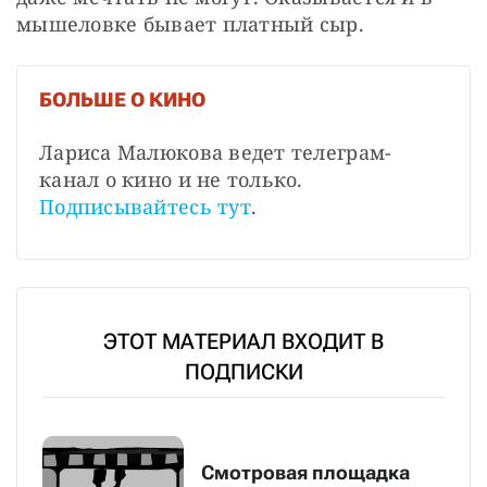
мышеловке бывает платный сыр.
БОЛЬШЕ О КИНО
Лариса Малюкова ведет телеграм-
канал о кино и не только. 
Подписывайтесь тут
.
ЭТОТ МАТЕРИАЛ ВХОДИТ В
ПОДПИСКИ
Смотровая площадка