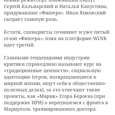
Сергей Кальварский и Наталья Капустина, 
придумавшие «Фишера». Иван Янковский 
сыграет главную роль.
Кстати, сценаристы сочиняют и уже пятый 
сезон «Фишера», пока на платформе WINK 
идет третий.
Главными тенденциями индустрии 
критики справедливо называют курс на 
«традиционные ценности», социальную 
адаптацию (герои, возвращающиеся к 
мирной жизни, ищут себя в общественно-
полезных делах), за это отвечают такие 
проекты, как «Марик» Егора Бероева (при 
поддержке ИРИ) о вернувшемся с фронта в 
Мариуполь травмированного доктора.