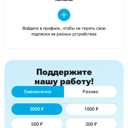
Войдите в профиль, чтобы не терять свои
подписки на разных устройствах
Поддержите
нашу работу!
Ежемесячно
Разово
3000
1000
500
300