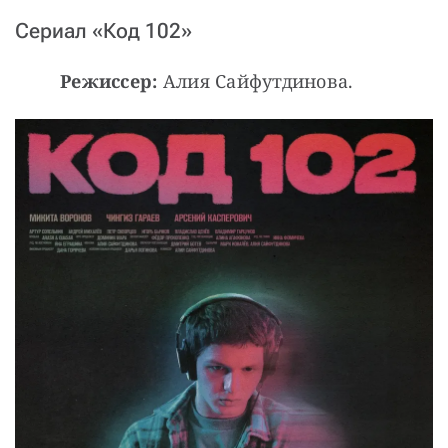
Сериал «Код 102»
Режиссер:
 Алия Сайфутдинова.