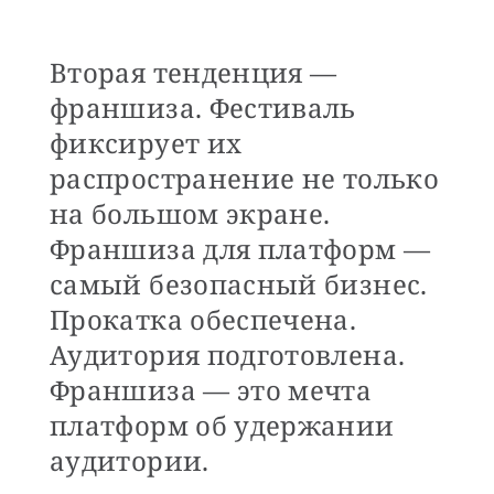
Вторая тенденция —
франшиза. Фестиваль
фиксирует их
распространение не только
на большом экране.
Франшиза для платформ —
самый безопасный бизнес.
Прокатка обеспечена.
Аудитория подготовлена.
Франшиза — это мечта
платформ об удержании
аудитории.