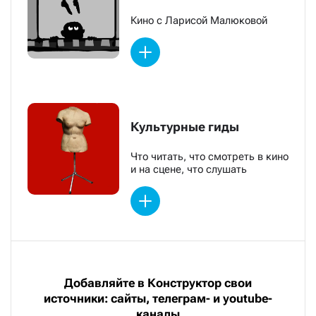
Кино с Ларисой Малюковой
Культурные гиды
Что читать, что смотреть в кино
и на сцене, что слушать
Добавляйте в Конструктор свои
источники: сайты, телеграм- и youtube-
каналы